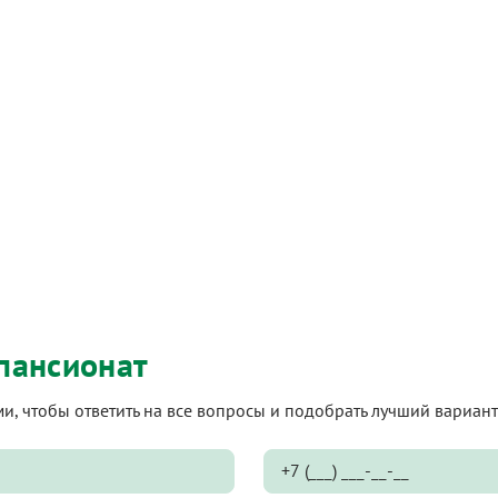
пансионат
ами, чтобы ответить на все вопросы и подобрать лучший вариа