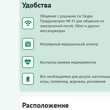
Удобства
Общение с родными по Skype.
Предусмотрен WI-FI для общения по
электронной почте, Viber и других
мессенджерах
Регулярный медицинский осмотр
Контроль приема медикаментов
Все необходимое для досуга: настольн
игры, телевизор, журналы, рисование
Расположение