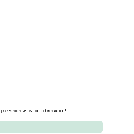
нт размещения вашего близкого!