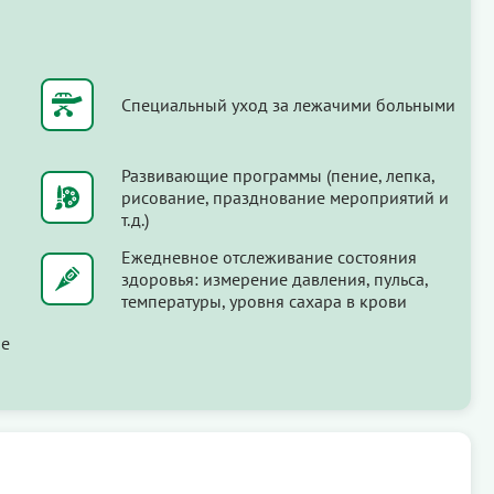
Специальный уход за лежачими больными
Развивающие программы (пение, лепка,
рисование, празднование мероприятий и
т.д.)
Ежедневное отслеживание состояния
здоровья: измерение давления, пульса,
температуры, уровня сахара в крови
ые