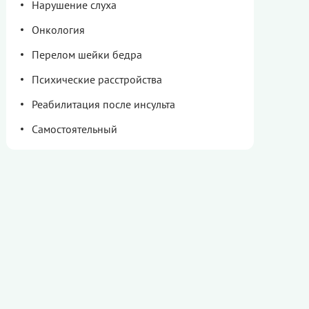
Нарушение слуха
Онкология
Перелом шейки бедра
Психические расстройства
Реабилитация после инсульта
Самостоятельный