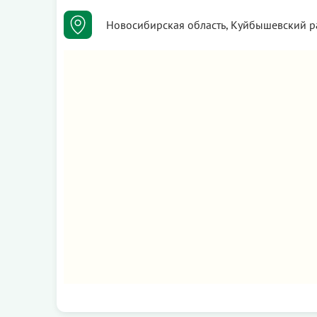
Новосибирская область, Куйбышевский ра