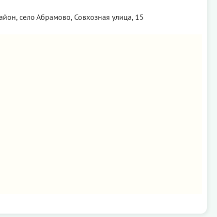
йон, село Абрамово, Совхозная улица, 15