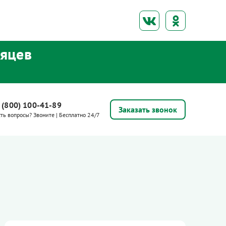
сяцев
 (800) 100-41-89
Заказать звонок
сть вопросы? Звоните | Бесплатно 24/7