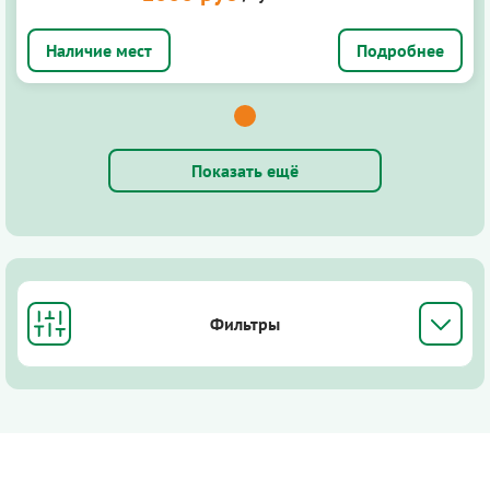
Подробнее
Показать ещё
Фильтры