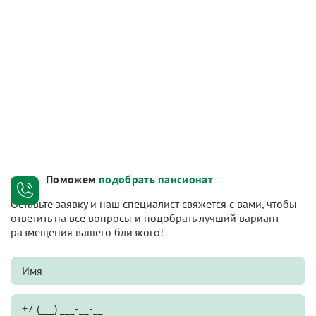
Поможем
подобрать пансионат
Оставьте заявку и наш специалист свяжется с вами, чтобы
ответить на все вопросы и подобрать лучший вариант
размещения вашего близкого!