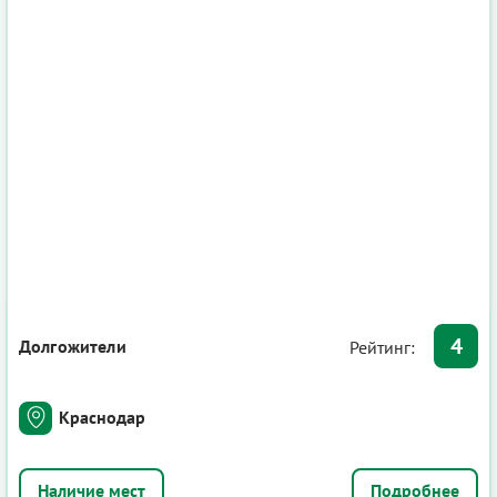
4
Долгожители
Рейтинг:
Краснодар
Подробнее