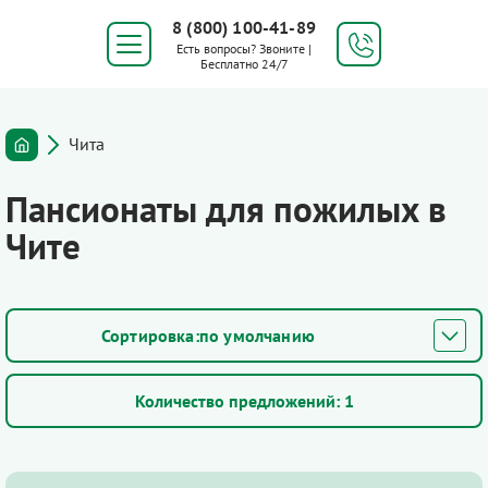
8 (800) 100-41-89
Есть вопросы? Звоните |
Бесплатно 24/7
Чита
Пансионаты для пожилых в
Чите
по умолчанию
Количество предложений:
1