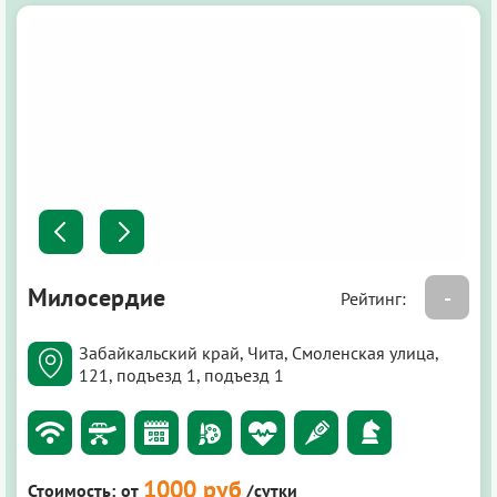
Милосердие
-
Рейтинг:
Забайкальский край, Чита, Смоленская улица,
121, подъезд 1, подъезд 1
1000 руб
Стоимость:
от
/сутки