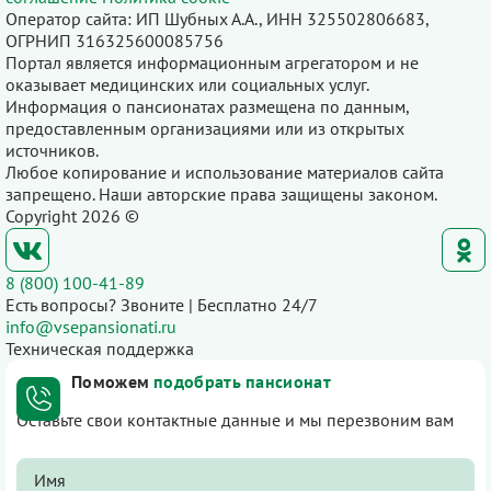
Оператор сайта: ИП Шубных А.А., ИНН 325502806683,
ОГРНИП 316325600085756
Портал является информационным агрегатором и не
оказывает медицинских или социальных услуг.
Информация о пансионатах размещена по данным,
предоставленным организациями или из открытых
источников.
Любое копирование и использование материалов сайта
запрещено. Наши авторские права защищены законом.
Copyright 2026 ©
8 (800) 100-41-89
Есть вопросы? Звоните | Бесплатно 24/7
info@vsepansionati.ru
Техническая поддержка
Поможем
подобрать пансионат
Оставьте свои контактные данные и мы перезвоним вам