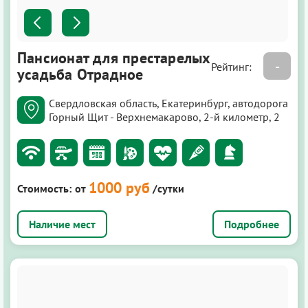
Пансионат для престарелых
-
Рейтинг:
усадьба Отрадное
Свердловская область, Екатеринбург, автодорога
Горный Щит - Верхнемакарово, 2-й километр, 2
1000 руб
Стоимость:
от
/сутки
Подробнее