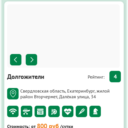
Долгожители
4
Рейтинг:
Свердловская область, Екатеринбург, жилой
район Вторчермет, Далёкая улица, 34
800 руб
Стоимость:
от
/сутки