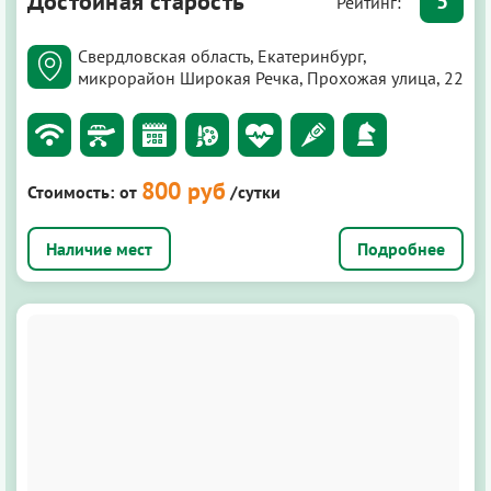
Достойная старость
5
Рейтинг:
Свердловская область, Екатеринбург,
микрорайон Широкая Речка, Прохожая улица, 22
800 руб
Стоимость:
от
/сутки
Подробнее