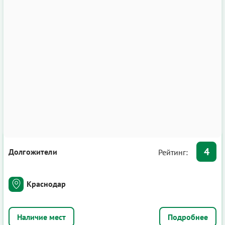
4
Долгожители
Рейтинг:
Краснодар
Подробнее