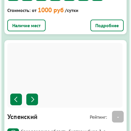
1000 руб
Стоимость:
от
/сутки
Подробнее
Успенский
-
Рейтинг: