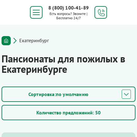
8 (800) 100-41-89
Есть вопросы? Звоните |
Бесплатно 24/7
Екатеринбург
Пансионаты для пожилых в
Екатеринбурге
по умолчанию
Количество предложений:
50