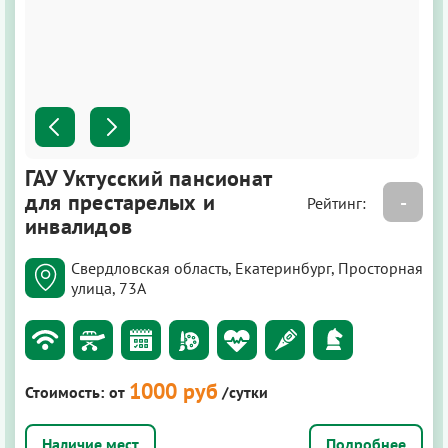
ГАУ Уктусский пансионат
для престарелых и
-
Рейтинг:
инвалидов
Свердловская область, Екатеринбург, Просторная
улица, 73А
1000 руб
Стоимость:
от
/сутки
Подробнее