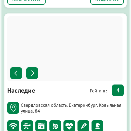
Наследие
4
Рейтинг:
Свердловская область, Екатеринбург, Ковыльная
улица, 84