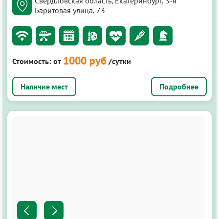
Свердловская область, Екатеринбург, 3-я
Баритовая улица, 73
1000 руб
Стоимость:
от
/сутки
Подробнее