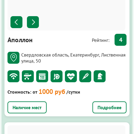
Аполлон
4
Рейтинг:
Свердловская область, Екатеринбург, Лиственная
улица, 50
1000 руб
Стоимость:
от
/сутки
Подробнее