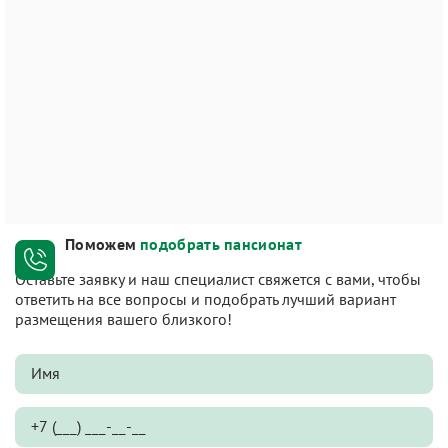
Поможем
подобрать пансионат
Оставьте заявку и наш специалист свяжется с вами, чтобы
ответить на все вопросы и подобрать лучший вариант
размещения вашего близкого!