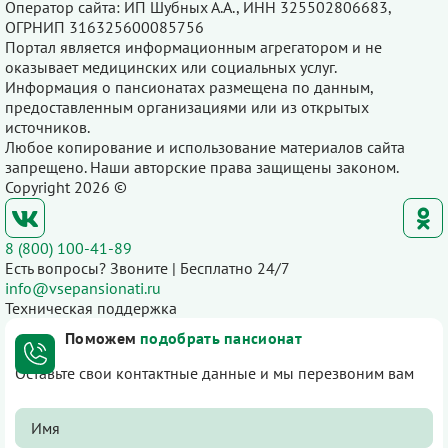
Оператор сайта: ИП Шубных А.А., ИНН 325502806683,
ОГРНИП 316325600085756
Портал является информационным агрегатором и не
оказывает медицинских или социальных услуг.
Информация о пансионатах размещена по данным,
предоставленным организациями или из открытых
источников.
Любое копирование и использование материалов сайта
запрещено. Наши авторские права защищены законом.
Copyright 2026 ©
8 (800) 100-41-89
Есть вопросы? Звоните | Бесплатно 24/7
info@vsepansionati.ru
Техническая поддержка
Поможем
подобрать пансионат
Оставьте свои контактные данные и мы перезвоним вам