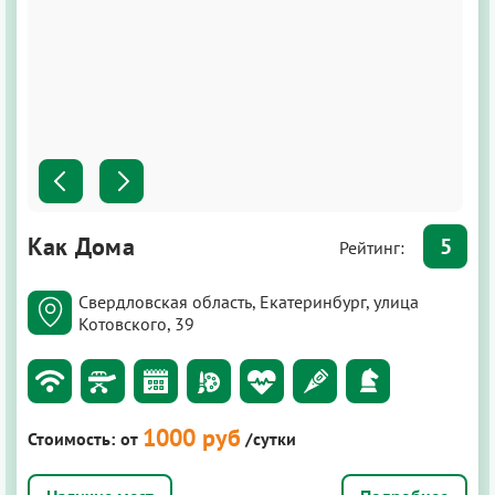
Как Дома
5
Рейтинг:
Свердловская область, Екатеринбург, улица
Котовского, 39
1000 руб
Стоимость:
от
/сутки