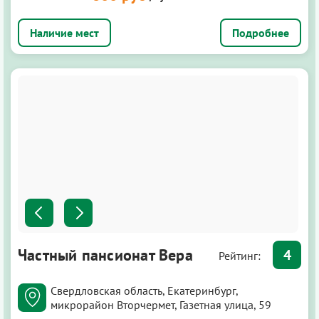
Подробнее
Частный пансионат Вера
4
Рейтинг:
Свердловская область, Екатеринбург,
микрорайон Вторчермет, Газетная улица, 59