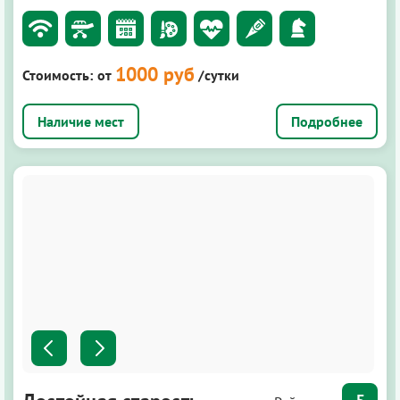
1000 руб
Стоимость:
от
/сутки
Подробнее