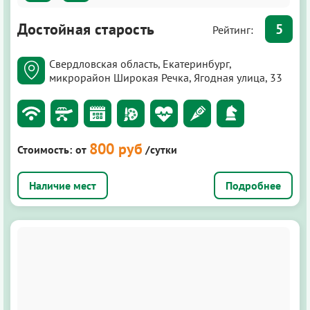
Достойная старость
5
Рейтинг:
Свердловская область, Екатеринбург,
микрорайон Широкая Речка, Ягодная улица, 33
800 руб
Стоимость:
от
/сутки
Подробнее