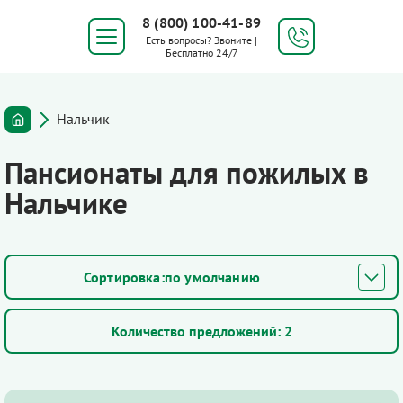
8 (800) 100-41-89
Есть вопросы? Звоните |
Бесплатно 24/7
Нальчик
Пансионаты для пожилых в
Нальчике
по умолчанию
Количество предложений:
2