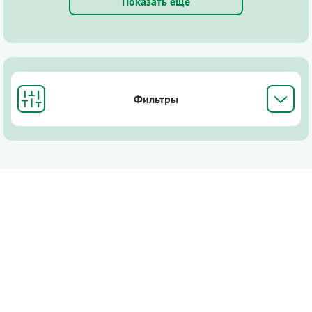
Показать ещё
Фильтры