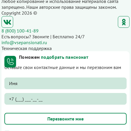
Любое копирование и использование материалов сайта
запрещено. Наши авторские права защищены законом.
Copyright 2026 ©
8 (800) 100-41-89
Есть вопросы? Звоните | Бесплатно 24/7
info@vsepansionati.ru
Техническая поддержка
Поможем
подобрать пансионат
Оставьте свои контактные данные и мы перезвоним вам