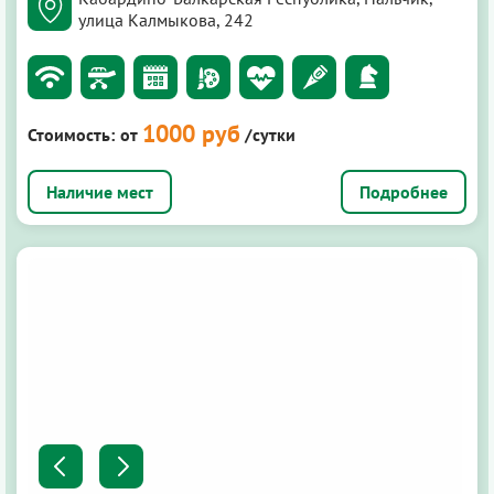
улица Калмыкова, 242
1000 руб
Стоимость:
от
/сутки
Подробнее