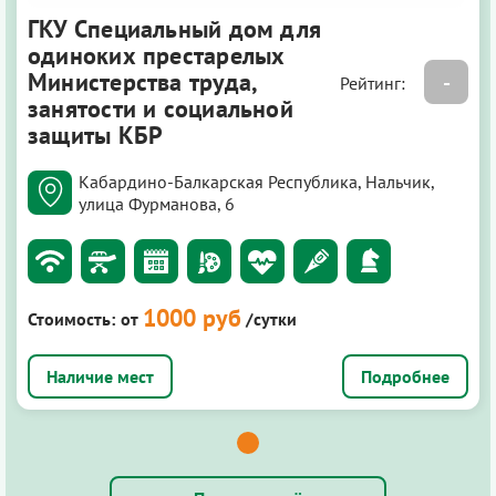
ГКУ Специальный дом для
одиноких престарелых
Министерства труда,
-
Рейтинг:
занятости и социальной
защиты КБР
Кабардино-Балкарская Республика, Нальчик,
улица Фурманова, 6
1000 руб
Стоимость:
от
/сутки
Подробнее