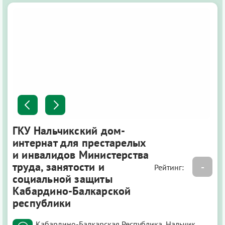
ГКУ Нальчикский дом-
интернат для престарелых
и инвалидов Министерства
труда, занятости и
-
Рейтинг:
социальной защиты
Кабардино-Балкарской
республики
Кабардино-Балкарская Республика, Нальчик,