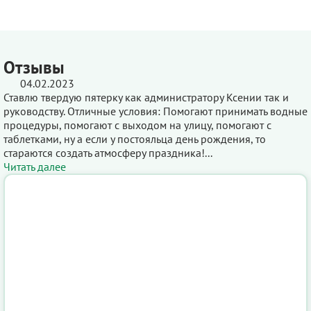
Отзывы
04.02.2023
Ставлю твердую пятерку как администратору Ксении так и
руководству. Отличные условия: Помогают принимать водные
процедуры, помогают с выходом на улицу, помогают с
таблетками, ну а если у постояльца день рождения, то
стараются создать атмосферу праздника!...
Читать далее