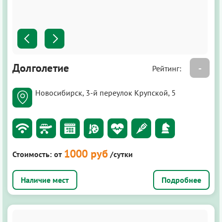
Долголетие
-
Рейтинг:
Новосибирск, 3-й переулок Крупской, 5
1000 руб
Стоимость:
от
/сутки
Подробнее