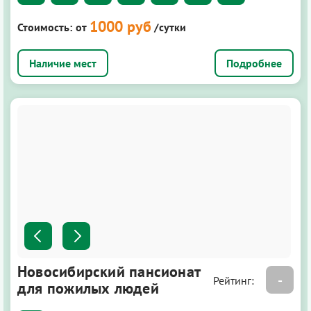
1000 руб
Стоимость:
от
/сутки
Подробнее
Новосибирский пансионат
-
Рейтинг:
для пожилых людей