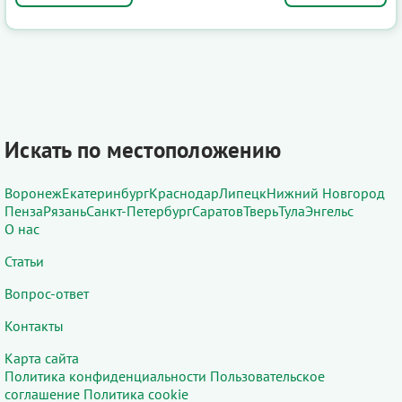
Искать по местоположению
Воронеж
Екатеринбург
Краснодар
Липецк
Нижний Новгород
Пенза
Рязань
Санкт-Петербург
Саратов
Тверь
Тула
Энгельс
О нас
Статьи
Вопрос-ответ
Контакты
Карта сайта
Политика конфиденциальности
Пользовательское
соглашение
Политика cookie