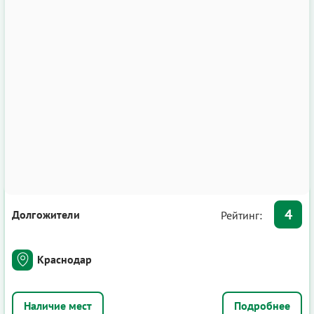
4
Долгожители
Рейтинг:
Краснодар
Подробнее