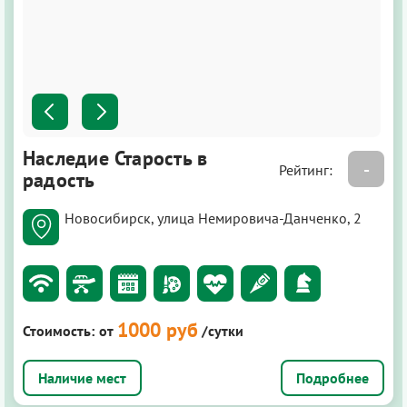
Наследие Старость в
-
Рейтинг:
радость
Новосибирск, улица Немировича-Данченко, 2
1000 руб
Стоимость:
от
/сутки
Подробнее