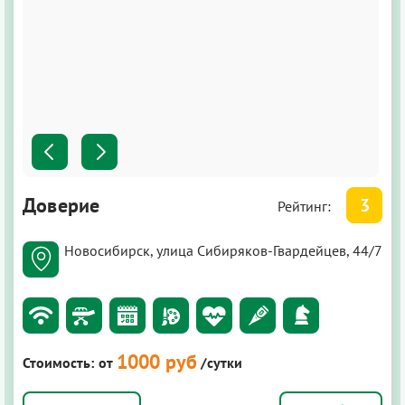
Доверие
3
Рейтинг:
Новосибирск, улица Сибиряков-Гвардейцев, 44/7
1000 руб
Стоимость:
от
/сутки