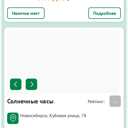
Подробнее
Солнечные часы
-
Рейтинг:
Новосибирск, Кубовая улица, 78