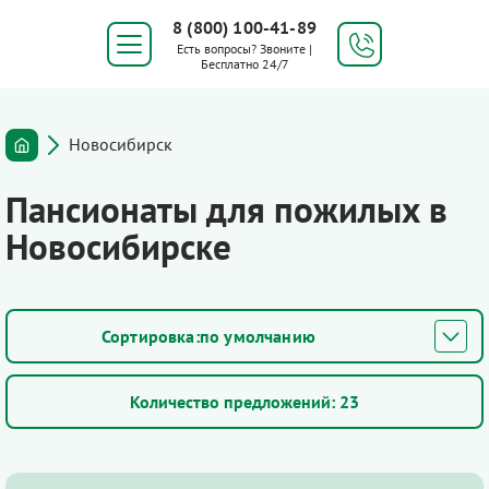
8 (800) 100-41-89
Есть вопросы? Звоните |
Бесплатно 24/7
Новосибирск
Пансионаты для пожилых в
Новосибирске
по умолчанию
Количество предложений:
23