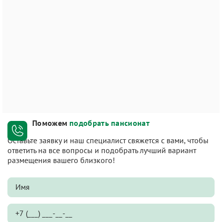
Поможем
подобрать пансионат
Оставьте заявку и наш специалист свяжется с вами, чтобы
ответить на все вопросы и подобрать лучший вариант
размещения вашего близкого!