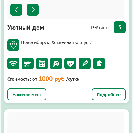
Уютный дом
5
Рейтинг:
Новосибирск, Хоккейная улица, 2
1000 руб
Стоимость:
от
/сутки
Подробнее