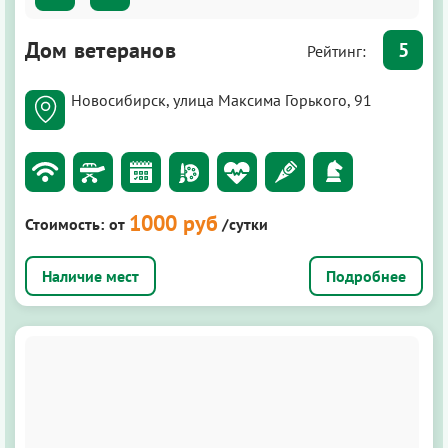
Дом ветеранов
5
Рейтинг:
Новосибирск, улица Максима Горького, 91
1000 руб
Стоимость:
от
/сутки
Подробнее