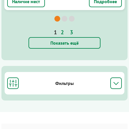
Подробнее
1
2
3
Показать ещё
Фильтры