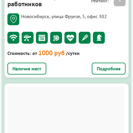
-
Рейтинг:
работников
Новосибирск, улица Фрунзе, 5, офис 302
1000 руб
Стоимость:
от
/сутки
Подробнее