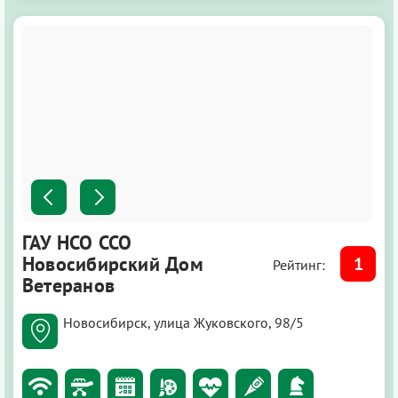
ГАУ НСО ССО
Новосибирский Дом
1
Рейтинг:
Ветеранов
Новосибирск, улица Жуковского, 98/5