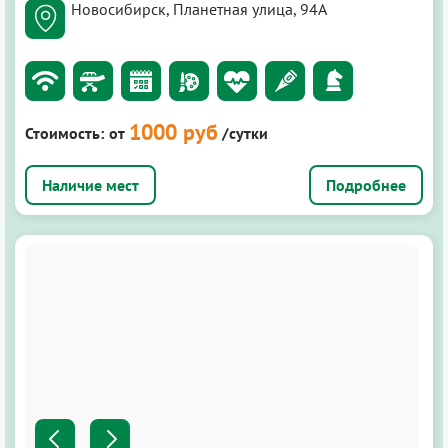
Новосибирск, Планетная улица, 94А
1000 руб
Стоимость:
от
/сутки
Подробнее