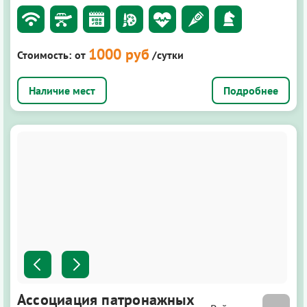
1000 руб
Стоимость:
от
/сутки
Подробнее
Ассоциация патронажных