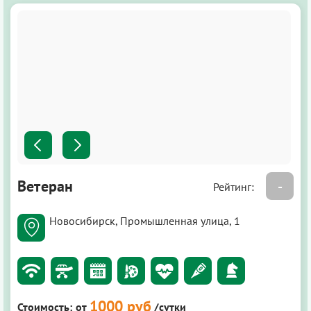
Ветеран
-
Рейтинг:
Новосибирск, Промышленная улица, 1
1000 руб
Стоимость:
от
/сутки