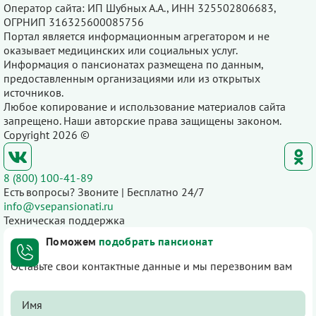
Оператор сайта: ИП Шубных А.А., ИНН 325502806683,
ОГРНИП 316325600085756
Портал является информационным агрегатором и не
оказывает медицинских или социальных услуг.
Информация о пансионатах размещена по данным,
предоставленным организациями или из открытых
источников.
Любое копирование и использование материалов сайта
запрещено. Наши авторские права защищены законом.
Copyright 2026 ©
8 (800) 100-41-89
Есть вопросы? Звоните | Бесплатно 24/7
info@vsepansionati.ru
Техническая поддержка
Поможем
подобрать пансионат
Оставьте свои контактные данные и мы перезвоним вам