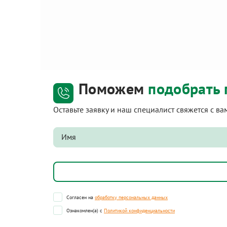
Поможем
подобрать 
Оставьте заявку и наш специалист свяжется с в
Согласен на
обработку персональных данных
Ознакомлен(а) с
Политикой конфиденциальности