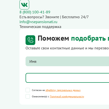
8 (800) 100-41-89
Есть вопросы? Звоните | Бесплатно 24/7
info@vsepansionati.ru
Техническая поддержка
Поможем
подобрать 
Оставьте свои контактные данные и мы перезв
Согласен на
обработку персональных данных
Ознакомлен(а) с
Политикой конфиденциальности