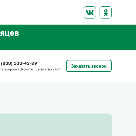
сяцев
 (800) 100-41-89
Заказать звонок
сть вопросы? Звоните | Бесплатно 24/7