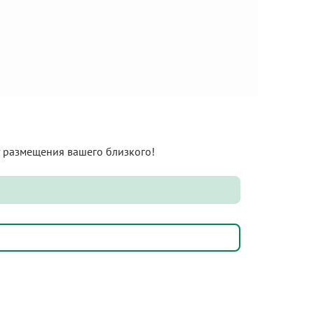
нт размещения вашего близкого!