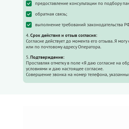
предоставление консультации по подбору па
обратная связь;
выполнение требований законодательства РФ
Срок действия и отзыв согласия:
Согласие действует до момента его отзыва. Я мог
или по почтовому адресу Оператора.
Подтверждение:
Проставляя отметку в поле «Я даю согласие на о
условиями и даю настоящее согласие.
Совершение звонка на номер телефона, указанный