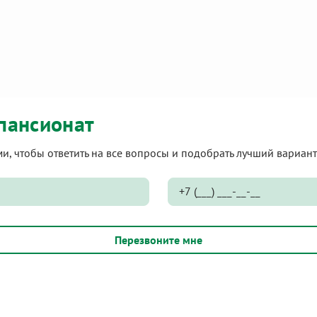
пансионат
ами, чтобы ответить на все вопросы и подобрать лучший вариа