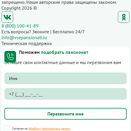
запрещено. Наши авторские права защищены законом.
Copyright 2026 ©
8 (800) 100-41-89
Есть вопросы? Звоните | Бесплатно 24/7
info@vsepansionati.ru
Техническая поддержка
Поможем
подобрать пансионат
Оставьте свои контактные данные и мы перезвоним вам
Согласен на
обработку персональных данных