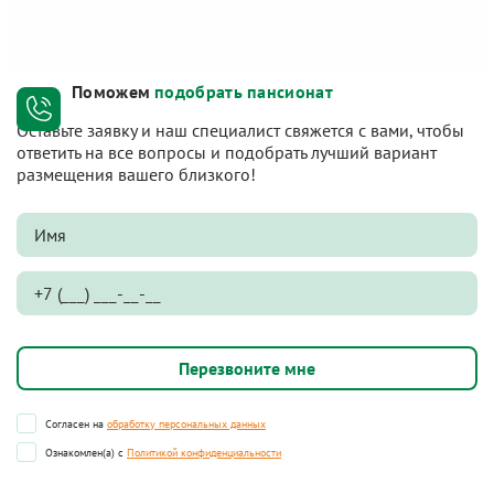
Поможем
подобрать пансионат
Оставьте заявку и наш специалист свяжется с вами, чтобы
ответить на все вопросы и подобрать лучший вариант
размещения вашего близкого!
Согласен на
обработку персональных данных
Ознакомлен(а) с
Политикой конфиденциальности