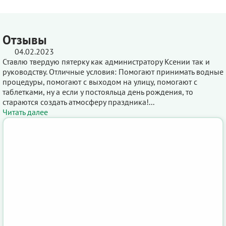
Отзывы
04.02.2023
Ставлю твердую пятерку как администратору Ксении так и
руководству. Отличные условия: Помогают принимать водные
процедуры, помогают с выходом на улицу, помогают с
таблетками, ну а если у постояльца день рождения, то
стараются создать атмосферу праздника!...
Читать далее