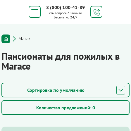
8 (800) 100-41-89
Есть вопросы? Звоните |
Бесплатно 24/7
Магас
Пансионаты для пожилых в
Магасе
по умолчанию
Количество предложений:
0