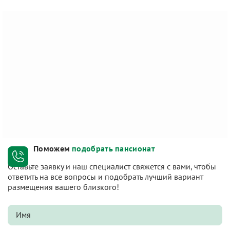
Поможем
подобрать пансионат
Оставьте заявку и наш специалист свяжется с вами, чтобы
ответить на все вопросы и подобрать лучший вариант
размещения вашего близкого!