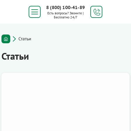
8 (800) 100-41-89
Есть вопросы? Звоните |
Бесплатно 24/7
Статьи
Статьи