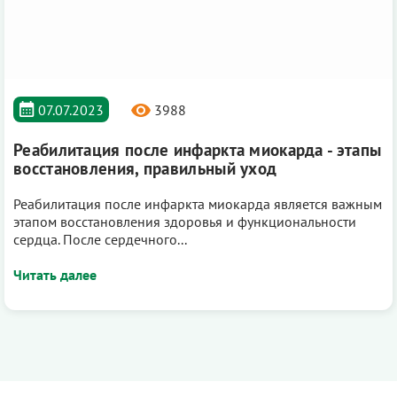
3988
07.07.2023
Реабилитация после инфаркта миокарда - этапы
восстановления, правильный уход
Реабилитация после инфаркта миокарда является важным
этапом восстановления здоровья и функциональности
сердца. После сердечного...