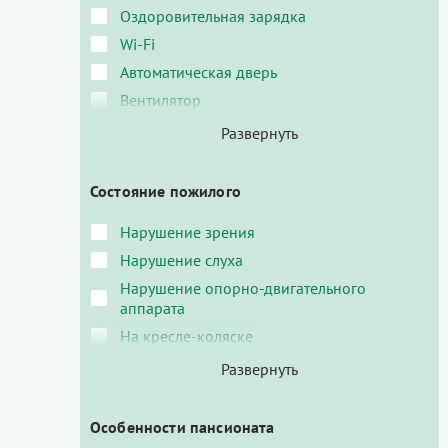
Оздоровительная зарядка
Wi-Fi
Автоматическая дверь
Вентилятор
Состояние пожилого
Нарушение зрения
Нарушение слуха
Нарушение опорно-двигательного
аппарата
На кресле-коляске
Особенности пансионата