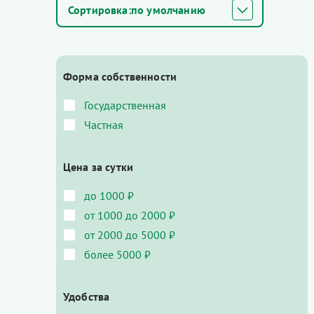
по умолчанию
Форма собственности
Государственная
Частная
Цена за сутки
до 1000 ₽
от 1000 до 2000 ₽
от 2000 до 5000 ₽
более 5000 ₽
Удобства