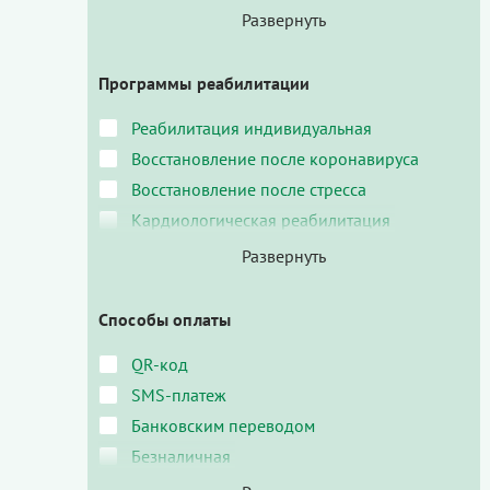
Программы реабилитации
Реабилитация индивидуальная
Восстановление после коронавируса
Восстановление после стресса
Кардиологическая реабилитация
Способы оплаты
QR-код
SMS-платеж
Банковским переводом
Безналичная