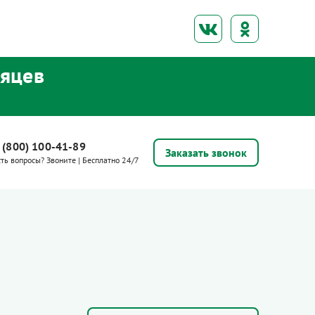
сяцев
 (800) 100-41-89
Заказать звонок
сть вопросы? Звоните | Бесплатно 24/7