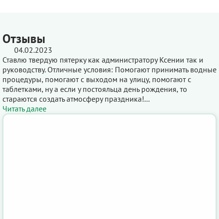
Отзывы
04.02.2023
Ставлю твердую пятерку как администратору Ксении так и
руководству. Отличные условия: Помогают принимать водные
процедуры, помогают с выходом на улицу, помогают с
таблетками, ну а если у постояльца день рождения, то
стараются создать атмосферу праздника!...
Читать далее