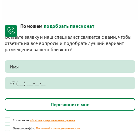
Поможем
подобрать пансионат
Оставьте заявку и наш специалист свяжется с вами, чтобы
ответить на все вопросы и подобрать лучший вариант
размещения вашего близкого!
Согласен на
обработку персональных данных
Ознакомлен(а) с
Политикой конфиденциальности