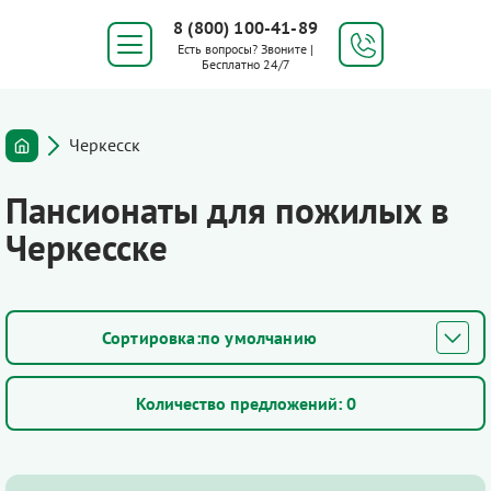
8 (800) 100-41-89
Есть вопросы? Звоните |
Бесплатно 24/7
Черкесск
Пансионаты для пожилых в
Черкесске
по умолчанию
Количество предложений:
0