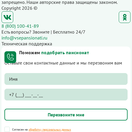
запрещено. Наши авторские права защищены законом.
Copyright 2026 ©
8 (800) 100-41-89
Есть вопросы? Звоните | Бесплатно 24/7
info@vsepansionati.ru
Техническая поддержка
Поможем
подобрать пансионат
Оставьте свои контактные данные и мы перезвоним вам
Согласен на
обработку персональных данных