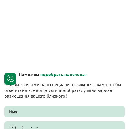
Поможем
подобрать пансионат
Оставьте заявку и наш специалист свяжется с вами, чтобы
ответить на все вопросы и подобрать лучший вариант
размещения вашего близкого!