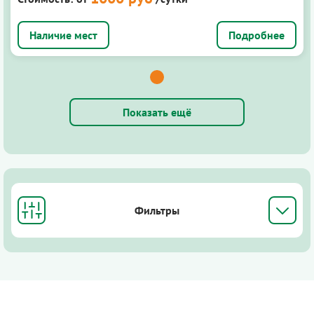
Подробнее
Показать ещё
Фильтры