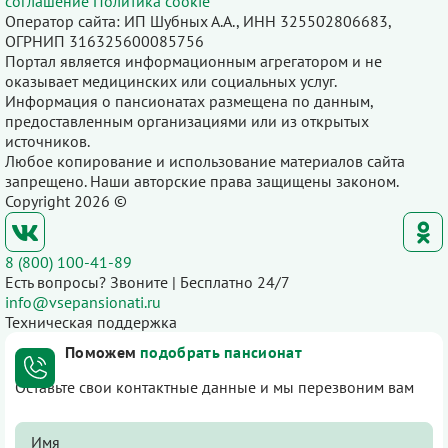
соглашение
Политика cookie
Оператор сайта: ИП Шубных А.А., ИНН 325502806683,
ОГРНИП 316325600085756
Портал является информационным агрегатором и не
оказывает медицинских или социальных услуг.
Информация о пансионатах размещена по данным,
предоставленным организациями или из открытых
источников.
Любое копирование и использование материалов сайта
запрещено. Наши авторские права защищены законом.
Copyright 2026 ©
8 (800) 100-41-89
Есть вопросы? Звоните | Бесплатно 24/7
info@vsepansionati.ru
Техническая поддержка
Поможем
подобрать пансионат
Оставьте свои контактные данные и мы перезвоним вам