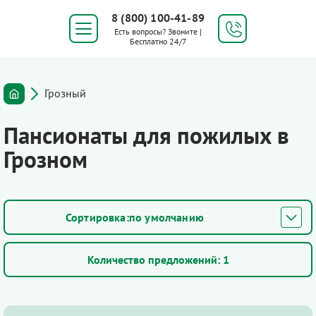
8 (800) 100-41-89
Есть вопросы? Звоните |
Бесплатно 24/7
Грозный
Пансионаты для пожилых в
Грозном
по умолчанию
Количество предложений:
1