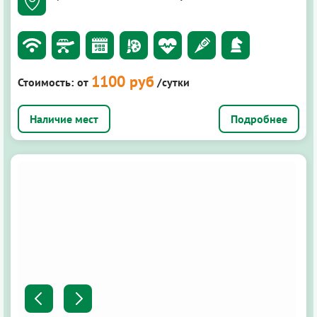
1100 руб
Стоимость:
от
/сутки
Подробнее