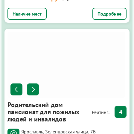
Подробнее
Родительский дом
пансионат для пожилых
4
Рейтинг:
людей и инвалидов
Ярославль, Зеленцовская улица, 7Б