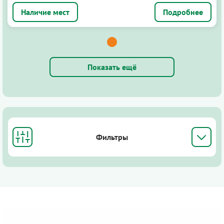
Подробнее
Показать ещё
Фильтры