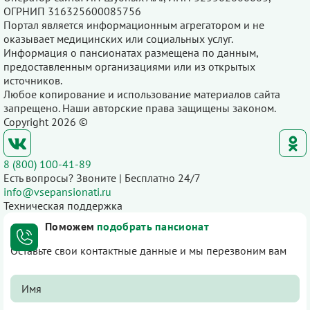
ОГРНИП 316325600085756
Портал является информационным агрегатором и не
оказывает медицинских или социальных услуг.
Информация о пансионатах размещена по данным,
предоставленным организациями или из открытых
источников.
Любое копирование и использование материалов сайта
запрещено. Наши авторские права защищены законом.
Copyright 2026 ©
8 (800) 100-41-89
Есть вопросы? Звоните | Бесплатно 24/7
info@vsepansionati.ru
Техническая поддержка
Поможем
подобрать пансионат
Оставьте свои контактные данные и мы перезвоним вам