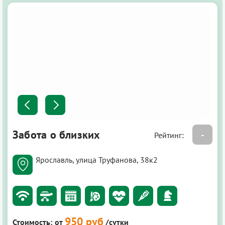
Забота о близких
-
Рейтинг:
Ярославль, улица Труфанова, 38к2
950 руб
Стоимость:
от
/сутки