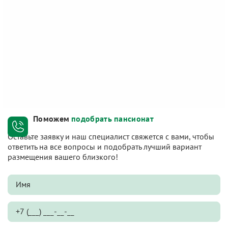
Поможем
подобрать пансионат
Оставьте заявку и наш специалист свяжется с вами, чтобы
ответить на все вопросы и подобрать лучший вариант
размещения вашего близкого!