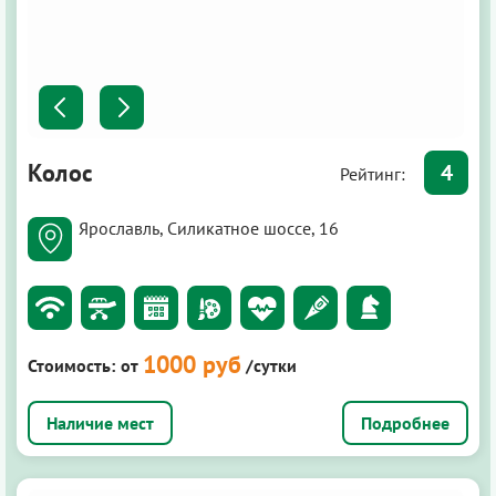
Колос
4
Рейтинг:
Ярославль, Силикатное шоссе, 16
1000 руб
Стоимость:
от
/сутки
Подробнее