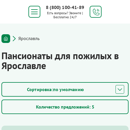
8 (800) 100-41-89
Есть вопросы? Звоните |
Бесплатно 24/7
Ярославль
Пансионаты для пожилых в
Ярославле
по умолчанию
Количество предложений:
5