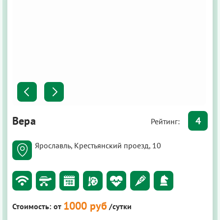
Вера
4
Рейтинг:
Ярославль, Крестьянский проезд, 10
1000 руб
Стоимость:
от
/сутки