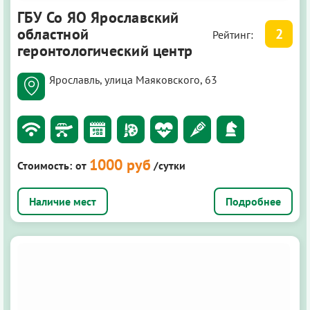
ГБУ Со ЯО Ярославский
областной
2
Рейтинг:
геронтологический центр
Ярославль, улица Маяковского, 63
1000 руб
Стоимость:
от
/сутки
Подробнее