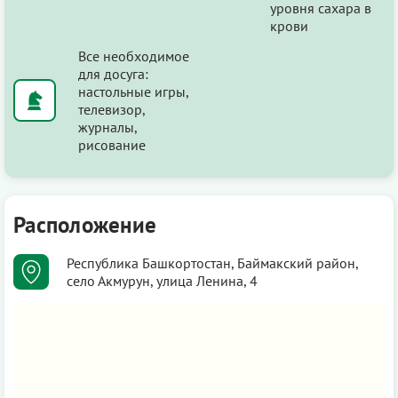
уровня сахара в
крови
Все необходимое
для досуга:
настольные игры,
телевизор,
журналы,
рисование
Расположение
Республика Башкортостан, Баймакский район,
село Акмурун, улица Ленина, 4