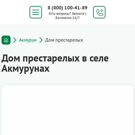
8 (800) 100-41-89
Есть вопросы? Звоните |
Бесплатно 24/7
Акмурун
Дом престарелых
Дом престарелых в селе
Акмурунах