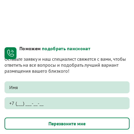
Поможем
подобрать пансионат
Оставьте заявку и наш специалист свяжется с вами, чтобы
ответить на все вопросы и подобрать лучший вариант
размещения вашего близкого!