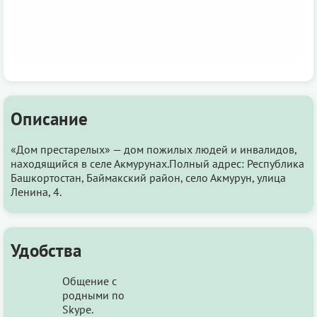
Описание
«Дом престарелых» — дом пожилых людей и инвалидов,
находящийся в селе Акмурунах.Полный адрес: Республика
Башкортостан, Баймакский район, село Акмурун, улица
Ленина, 4.
Удобства
Общение с
родными по
Skype.