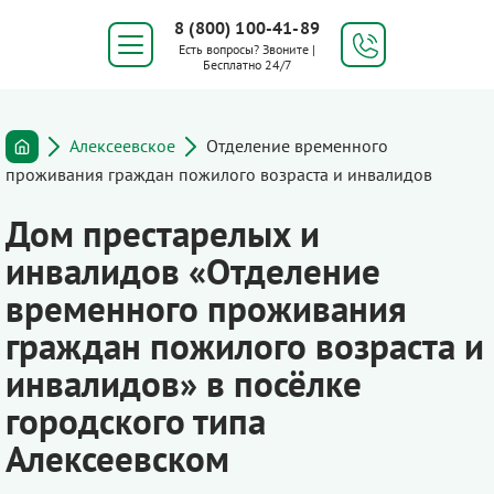
8 (800) 100-41-89
Есть вопросы? Звоните |
Бесплатно 24/7
Алексеевское
Отделение временного
проживания граждан пожилого возраста и инвалидов
Дом престарелых и
инвалидов «Отделение
временного проживания
граждан пожилого возраста и
инвалидов» в посёлке
городского типа
Алексеевском