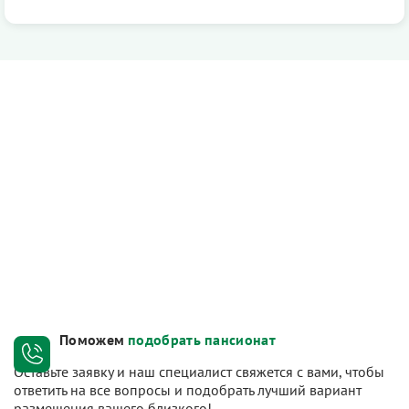
Поможем
подобрать пансионат
Оставьте заявку и наш специалист свяжется с вами, чтобы
ответить на все вопросы и подобрать лучший вариант
размещения вашего близкого!