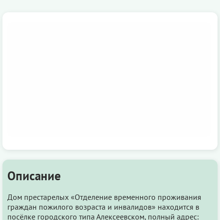
Описание
Дом престарелых «Отделение временного проживания
граждан пожилого возраста и инвалидов» находится в
посёлке городского типа Алексеевском, полный адрес: