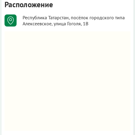
Расположение
Республика Татарстан, посёлок городского типа
Алексеевское, улица Гоголя, 1В