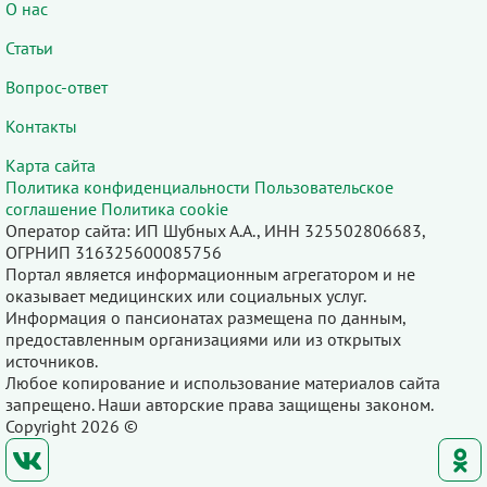
О нас
Статьи
Вопрос-ответ
Контакты
Карта сайта
Политика конфиденциальности
Пользовательское
соглашение
Политика cookie
Оператор сайта: ИП Шубных А.А., ИНН 325502806683,
ОГРНИП 316325600085756
Портал является информационным агрегатором и не
оказывает медицинских или социальных услуг.
Информация о пансионатах размещена по данным,
предоставленным организациями или из открытых
источников.
Любое копирование и использование материалов сайта
запрещено. Наши авторские права защищены законом.
Copyright 2026 ©