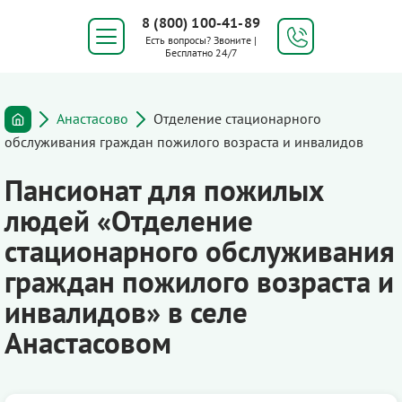
8 (800) 100-41-89
Есть вопросы? Звоните |
Бесплатно 24/7
Анастасово
Отделение стационарного
обслуживания граждан пожилого возраста и инвалидов
Пансионат для пожилых
людей «Отделение
стационарного обслуживания
граждан пожилого возраста и
инвалидов» в селе
Анастасовом