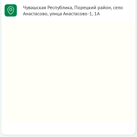
Чувашская Республика, Порецкий район, село
Анастасово, улица Анастасово-1, 1А