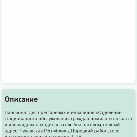
Описание
Пансионат для престарелых и инвалидов «Отделение
стационарного обслуживания граждан пожилого возраста
и инвалидов» находится в селе Анастасовом, полный
адрес: Чувашская Республика, Порецкий район, село
Анастасово, улица Анастасово-1, 1А.