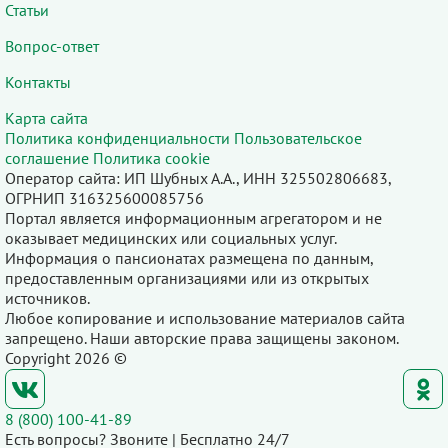
Статьи
Вопрос-ответ
Контакты
Карта сайта
Политика конфиденциальности
Пользовательское
соглашение
Политика cookie
Оператор сайта: ИП Шубных А.А., ИНН 325502806683,
ОГРНИП 316325600085756
Портал является информационным агрегатором и не
оказывает медицинских или социальных услуг.
Информация о пансионатах размещена по данным,
предоставленным организациями или из открытых
источников.
Любое копирование и использование материалов сайта
запрещено. Наши авторские права защищены законом.
Copyright 2026 ©
8 (800) 100-41-89
Есть вопросы? Звоните | Бесплатно 24/7