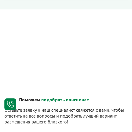
Поможем
подобрать пансионат
Оставьте заявку и наш специалист свяжется с вами, чтобы
ответить на все вопросы и подобрать лучший вариант
размещения вашего близкого!