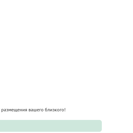
нт размещения вашего близкого!