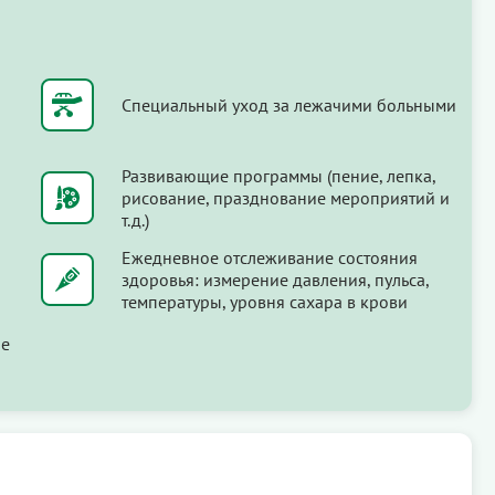
Специальный уход за лежачими больными
Развивающие программы (пение, лепка,
рисование, празднование мероприятий и
т.д.)
Ежедневное отслеживание состояния
здоровья: измерение давления, пульса,
температуры, уровня сахара в крови
ые