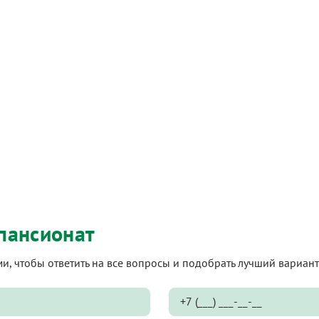
пансионат
ами, чтобы ответить на все вопросы и подобрать лучший вариа