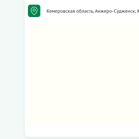
Кемеровская область, Анжеро-Судженск, К