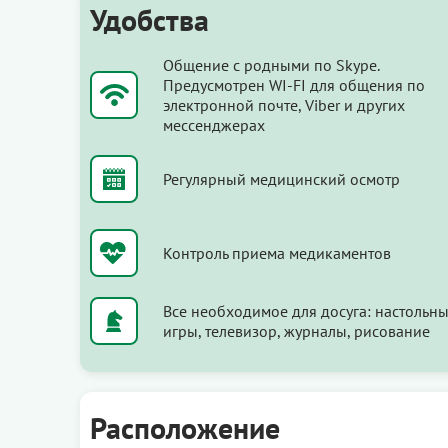
Удобства
Общение с родными по Skype.
Предусмотрен WI-FI для общения по
электронной почте, Viber и других
мессенджерах
Регулярный медицинский осмотр
Контроль приема медикаментов
Все необходимое для досуга: настольн
игры, телевизор, журналы, рисование
Расположение