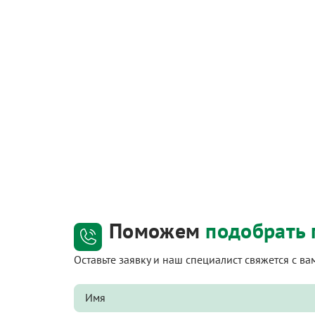
Поможем
подобрать 
Оставьте заявку и наш специалист свяжется с в