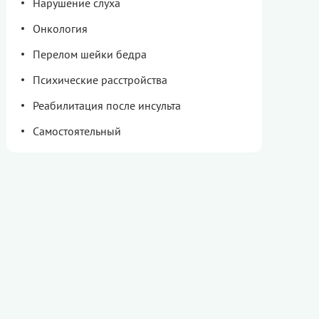
Нарушение слуха
Онкология
Перелом шейки бедра
Психические расстройства
Реабилитация после инсульта
Самостоятельный