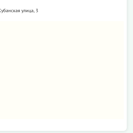
убанская улица, 3