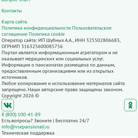
Контакты
Карта сайта
Политика конфиденциальности
Пользовательское
соглашение
Политика cookie
Оператор сайта: ИП Шубных А.А., ИНН 325502806683,
ОГРНИП 316325600085756
Портал является информационным агрегатором и не
оказывает медицинских или социальных услуг.
Информация о пансионатах размещена по данным,
предоставленным организациями или из открытых
источников.
Любое копирование и использование материалов сайта
запрещено. Наши авторские права защищены законом.
Copyright 2026 ©
8 (800) 100-41-89
Есть вопросы? Звоните | Бесплатно 24/7
info@vsepansionati.ru
Техническая поддержка