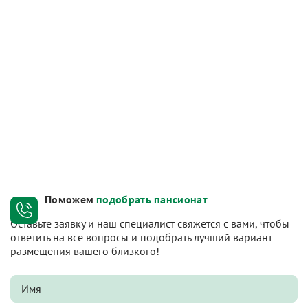
Поможем
подобрать пансионат
Оставьте заявку и наш специалист свяжется с вами, чтобы
ответить на все вопросы и подобрать лучший вариант
размещения вашего близкого!