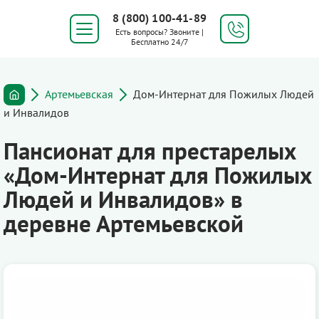
8 (800) 100-41-89
Есть вопросы? Звоните |
Бесплатно 24/7
Артемьевская
Дом-Интернат для Пожилых Людей
и Инвалидов
Пансионат для престарелых
«Дом-Интернат для Пожилых
Людей и Инвалидов» в
деревне Артемьевской