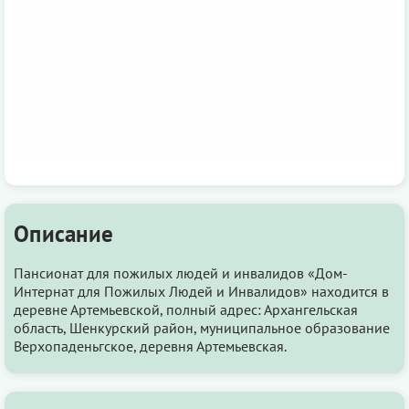
Описание
Пансионат для пожилых людей и инвалидов «Дом-
Интернат для Пожилых Людей и Инвалидов» находится в
деревне Артемьевской, полный адрес: Архангельская
область, Шенкурский район, муниципальное образование
Верхопаденьгское, деревня Артемьевская.