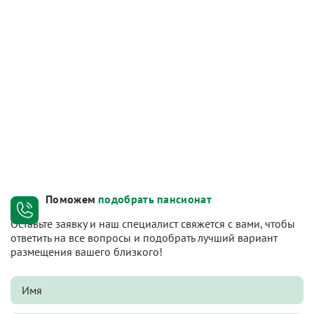
Поможем
подобрать пансионат
Оставьте заявку и наш специалист свяжется с вами, чтобы
ответить на все вопросы и подобрать лучший вариант
размещения вашего близкого!