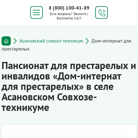
8 (800) 100-41-89
Есть вопросы? Звоните |
Бесплатно 24/7
Асановский совхоз-техникум
Дом-интернат для
престарелых
Пансионат для престарелых и
инвалидов «Дом-интернат
для престарелых» в селе
Асановском Совхозе-
техникуме