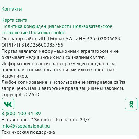
Контакты
Карта сайта
Политика конфиденциальности
Пользовательское
соглашение
Политика cookie
Оператор сайта: ИП Шубных А.А., ИНН 325502806683,
ОГРНИП 316325600085756
Портал является информационным агрегатором и не
оказывает медицинских или социальных услуг.
Информация о пансионатах размещена по данным,
предоставленным организациями или из открытых
источников.
Любое копирование и использование материалов сайта
запрещено. Наши авторские права защищены законом.
Copyright 2026 ©
8 (800) 100-41-89
Есть вопросы? Звоните | Бесплатно 24/7
info@vsepansionati.ru
Техническая поддержка