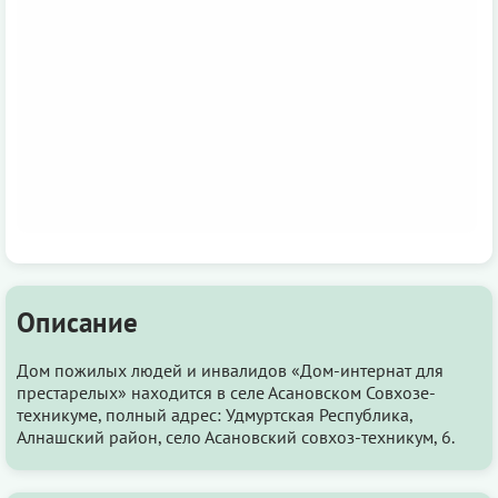
Описание
Дом пожилых людей и инвалидов «Дом-интернат для
престарелых» находится в селе Асановском Совхозе-
техникуме, полный адрес: Удмуртская Республика,
Алнашский район, село Асановский совхоз-техникум, 6.