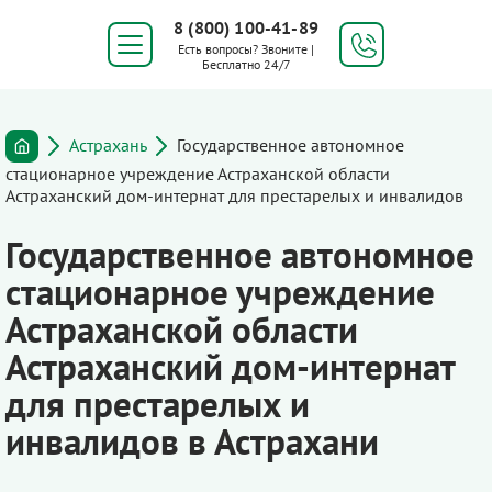
8 (800) 100-41-89
Есть вопросы? Звоните |
Бесплатно 24/7
Астрахань
Государственное автономное
стационарное учреждение Астраханской области
Астраханский дом-интернат для престарелых и инвалидов
Государственное автономное
стационарное учреждение
Астраханской области
Астраханский дом-интернат
для престарелых и
инвалидов в Астрахани