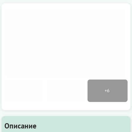
Описание