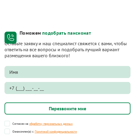
Поможем
подобрать пансионат
Оставьте заявку и наш специалист свяжется с вами, чтобы
ответить на все вопросы и подобрать лучший вариант
размещения вашего близкого!
Согласен на
обработку персональных данных
Ознакомлен(а) с
Политикой конфиденциальности