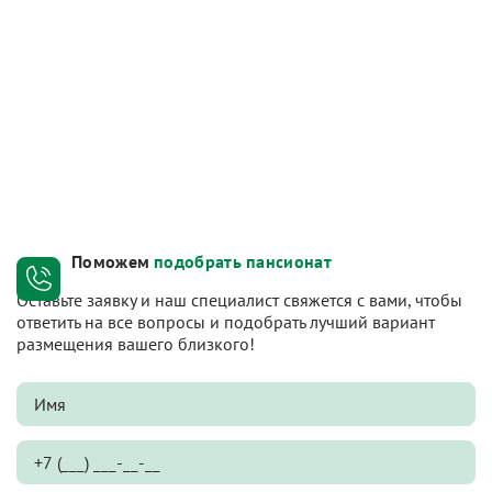
Поможем
подобрать пансионат
Оставьте заявку и наш специалист свяжется с вами, чтобы
ответить на все вопросы и подобрать лучший вариант
размещения вашего близкого!