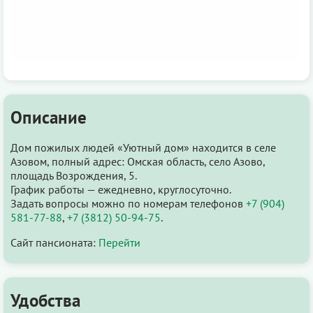
Описание
Дом пожилых людей «Уютный дом» находится в селе
Азовом, полный адрес: Омская область, село Азово,
площадь Возрождения, 5.
График работы — ежедневно, круглосуточно.
Задать вопросы можно по номерам телефонов
+7 (904)
581-77-88
,
+7 (3812) 50-94-75
.
Сайт пансионата:
Перейти
Удобства