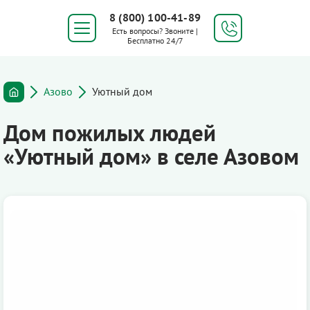
8 (800) 100-41-89
Есть вопросы? Звоните |
Бесплатно 24/7
Азово
Уютный дом
Дом пожилых людей
«Уютный дом» в селе Азовом