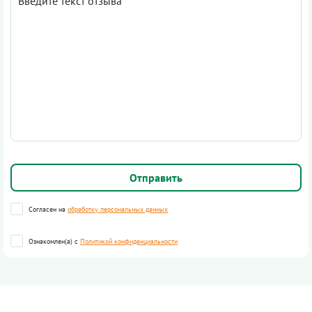
Согласен на
обработку персональных данных
Ознакомлен(а) с
Политикой конфиденциальности