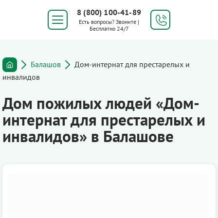
8 (800) 100-41-89
Есть вопросы? Звоните |
Бесплатно 24/7
Балашов
Дом-интернат для престарелых и
инвалидов
Дом пожилых людей «Дом-
интернат для престарелых и
инвалидов» в Балашове