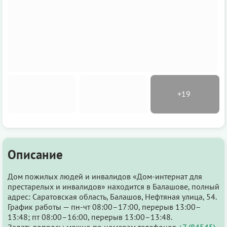
Описание
Дом пожилых людей и инвалидов «Дом-интернат для
престарелых и инвалидов» находится в Балашове, полный
адрес: Саратовская область, Балашов, Нефтяная улица, 54.
График работы — пн-чт 08:00–17:00, перерыв 13:00–
13:48; пт 08:00–16:00, перерыв 13:00–13:48.
Задать вопросы можно по номерам телефонов
+7 (84545)