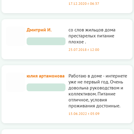
17.12.2020 г. 06:37
Дмитрий И.
со слов жильцов дома
престарелых питание
плохое .
25.07.2018 г. 12:00
юлия артамонова
Работаю в доме - интернете
уже не первый год. Очень
довольна руководством и
коллективом. Питание
отличное, условия
проживания достоиные.
15.06.2022 г. 05:09