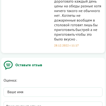
дороговато каждый день
цены на обеды разные хотя
ничего такого не обычного
нет . Котлеты не
дожаренные вообщем в
столовой готовят лишь бы
приготовить быстрей а не
приготовить чтобы это
было вкусно .
28.12.2022 г. 11:17
Оставьте отзыв
Оценка: