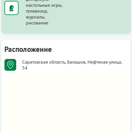
настольные игры,
телевизор,
журналы,
рисование
Расположение
Саратовская область, Балашов, Нефтяная улица,
54