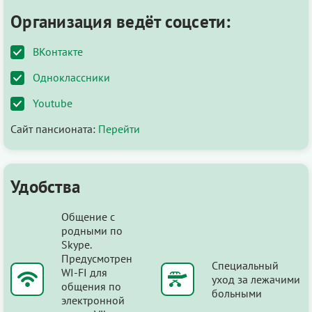
Организация ведёт соцсети:
ВКонтакте
Одноклассники
Youtube
Сайт пансионата:
Перейти
Удобства
Общение с
родными по
Skype.
Предусмотрен
Специальный
WI-FI для
уход за лежачими
общения по
больными
электронной