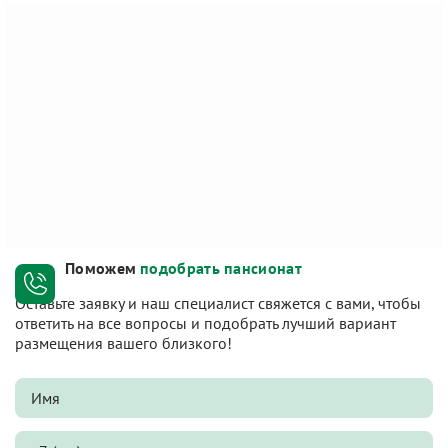
Поможем
подобрать пансионат
Оставьте заявку и наш специалист свяжется с вами, чтобы
ответить на все вопросы и подобрать лучший вариант
размещения вашего близкого!