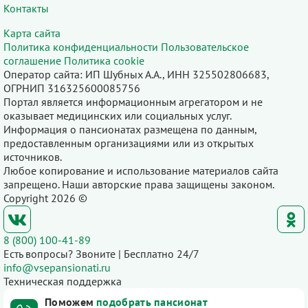
Контакты
Карта сайта
Политика конфиденциальности
Пользовательское
соглашение
Политика cookie
Оператор сайта: ИП Шубных А.А., ИНН 325502806683,
ОГРНИП 316325600085756
Портал является информационным агрегатором и не
оказывает медицинских или социальных услуг.
Информация о пансионатах размещена по данным,
предоставленным организациями или из открытых
источников.
Любое копирование и использование материалов сайта
запрещено. Наши авторские права защищены законом.
Copyright 2026 ©
8 (800) 100-41-89
Есть вопросы? Звоните | Бесплатно 24/7
info@vsepansionati.ru
Техническая поддержка
Поможем
подобрать пансионат