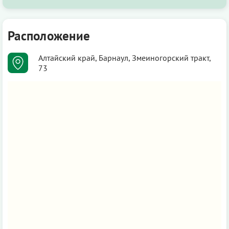
Расположение
Алтайский край, Барнаул, Змеиногорский тракт,
73