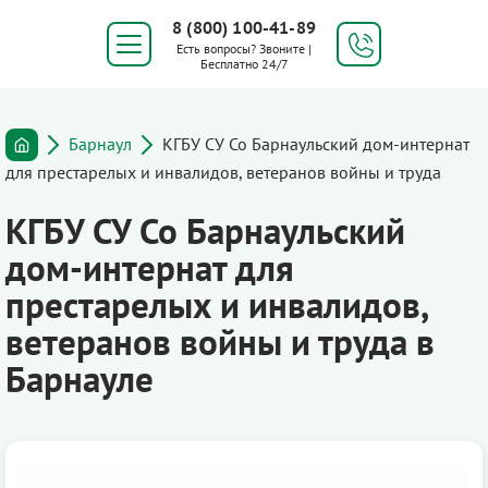
8 (800) 100-41-89
Есть вопросы? Звоните |
Бесплатно 24/7
Барнаул
КГБУ СУ Со Барнаульский дом-интернат
для престарелых и инвалидов, ветеранов войны и труда
КГБУ СУ Со Барнаульский
дом-интернат для
престарелых и инвалидов,
ветеранов войны и труда в
Барнауле