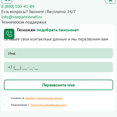
8 (800) 100-41-89
Есть вопросы? Звоните | Бесплатно 24/7
info@vsepansionati.ru
Техническая поддержка
Поможем
подобрать пансионат
Оставьте свои контактные данные и мы перезвоним вам
Согласен на
обработку персональных данных
Ознакомлен(а) с
Политикой конфиденциальности