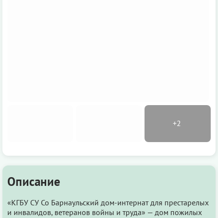
Описание
«КГБУ СУ Со Барнаульский дом-интернат для престарелых
и инвалидов, ветеранов войны и труда» — дом пожилых