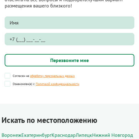
размещения вашего близкого!
Согласен на
обработку персональных данных
Ознакомлен(а) с
Политикой конфиденциальности
Искать по местоположению
Воронеж
Екатеринбург
Краснодар
Липецк
Нижний Новгород