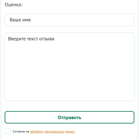
Оценка:
Согласен на
обработку персональных данных