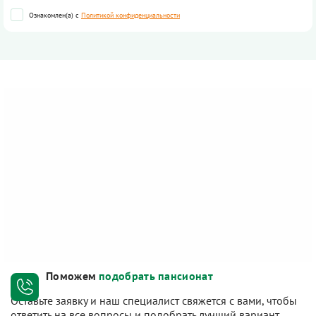
Ознакомлен(а) с
Политикой конфиденциальности
Поможем
подобрать пансионат
Оставьте заявку и наш специалист свяжется с вами, чтобы
ответить на все вопросы и подобрать лучший вариант