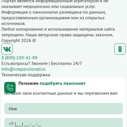
Портал является информационным агрегатором и не
оказывает медицинских или социальных услуг.
Информация о пансионатах размещена по данным,
предоставленным организациями или из открытых
источников.
Любое копирование и использование материалов сайта
запрещено. Наши авторские права защищены законом.
Copyright 2026 ©
8 (800) 100-41-89
Есть вопросы? Звоните | Бесплатно 24/7
info@vsepansionati.ru
Техническая поддержка
Поможем
подобрать пансионат
Оставьте свои контактные данные и мы перезвоним вам