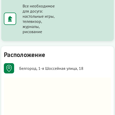
Все необходимое
для досуга:
настольные игры,
телевизор,
журналы,
рисование
Расположение
Белгород, 1-я Шоссейная улица, 18