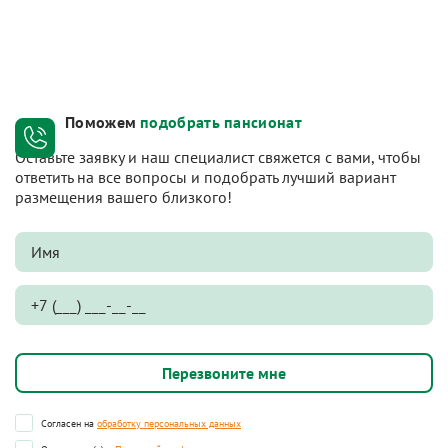
Поможем
подобрать пансионат
Оставьте заявку и наш специалист свяжется с вами, чтобы
ответить на все вопросы и подобрать лучший вариант
размещения вашего близкого!
Согласен на
обработку персональных данных