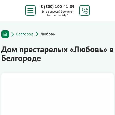
8 (800) 100-41-89
Есть вопросы? Звоните |
Бесплатно 24/7
Белгород
Любовь
Дом престарелых «Любовь» в
Белгороде