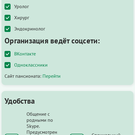
Уролог
Хирург
Эндокринолог
Организация ведёт соцсети:
ВКонтакте
Одноклассники
Сайт пансионата:
Перейти
Удобства
Общение с
родными по
Skype.
Предусмотрен
Специальный