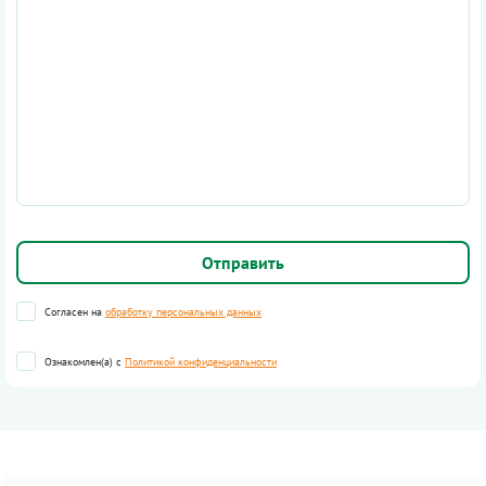
Согласен на
обработку персональных данных
Ознакомлен(а) с
Политикой конфиденциальности