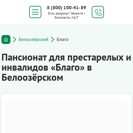
8 (800) 100-41-89
Есть вопросы? Звоните |
Бесплатно 24/7
Белоозёрский
Благо
Пансионат для престарелых и
инвалидов «Благо» в
Белоозёрском