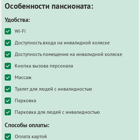
Особенности пансионата:
Удобства:
Wi-Fi
Доступность входа на инвалидной коляске
Доступность помещения на инвалидной коляске
Кнопка вызова персонала
Массаж
Туалет для людей с инвалидностью
Парковка
Парковка для людей с инвалидностью
Способы оплаты:
Оплата картой