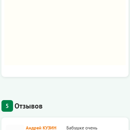
Отзывов
5
Андрей КУЗИН
Бабушке очень