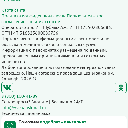
Карта сайта
Политика конфиденциальности
Пользовательское
соглашение
Политика cookie
Оператор сайта: ИП Шубных А.А., ИНН 325502806683,
ОГРНИП 316325600085756
Портал является информационным агрегатором и не
оказывает медицинских или социальных услуг.
Информация о пансионатах размещена по данным,
предоставленным организациями или из открытых
источников.
Любое копирование и использование материалов сайта
запрещено. Наши авторские права защищены законом.
Copyright 2026 ©
8 (800) 100-41-89
Есть вопросы? Звоните | Бесплатно 24/7
info@vsepansionati.ru
Техническая поддержка
Поможем
подобрать пансионат