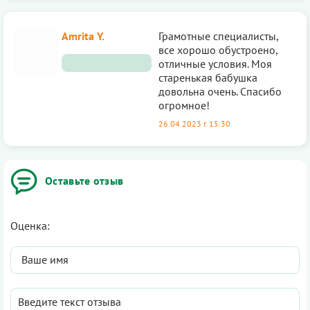
Amrita Y.
Грамотные специалисты,
все хорошо обустроено,
отличные условия. Моя
старенькая бабушка
довольна очень. Спасибо
огромное!
26.04.2023 г. 15:30
Оставьте отзыв
Оценка: