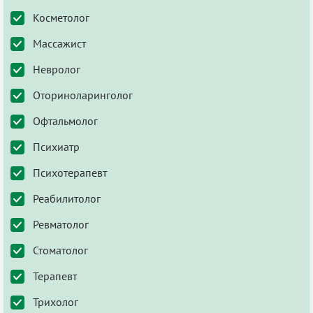
Косметолог
Массажист
Невролог
Оториноларинголог
Офтальмолог
Психиатр
Психотерапевт
Реабилитолог
Ревматолог
Стоматолог
Терапевт
Трихолог