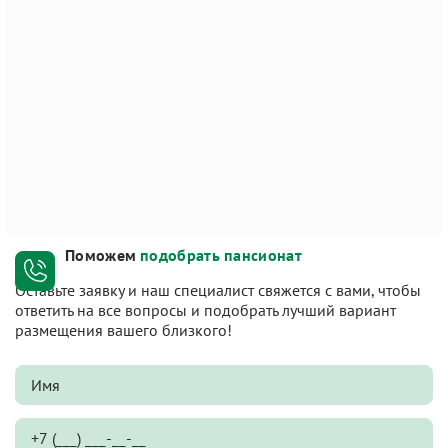
Поможем
подобрать пансионат
Оставьте заявку и наш специалист свяжется с вами, чтобы
ответить на все вопросы и подобрать лучший вариант
размещения вашего близкого!