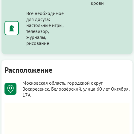
крови
Все необходимое
для досуга:
настольные игры,
телевизор,
журналы,
рисование
Расположение
Московская область, городской округ
Воскресенск, Белоозёрский, улица 60 лет Октября,
17А