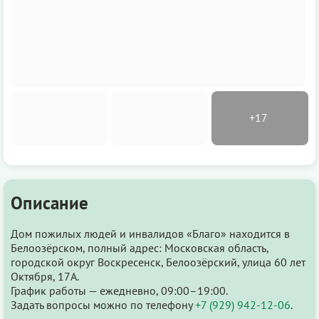
Описание
Дом пожилых людей и инвалидов «Благо» находится в
Белоозёрском, полный адрес: Московская область,
городской округ Воскресенск, Белоозёрский, улица 60 лет
Октября, 17А.
График работы — ежедневно, 09:00–19:00.
Задать вопросы можно по телефону
+7 (929) 942-12-06
.