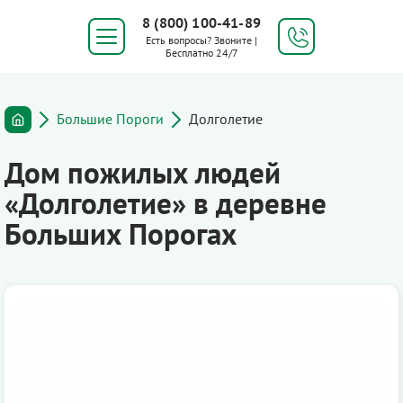
8 (800) 100-41-89
Есть вопросы? Звоните |
Бесплатно 24/7
Большие Пороги
Долголетие
Дом пожилых людей
«Долголетие» в деревне
Больших Порогах