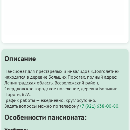
Описание
Пансионат для престарелых и инвалидов «Долголетие»
находится в деревне Больших Порогах, полный адрес:
Ленинградская область, Всеволожский район,
Свердловское городское поселение, деревня Большие
Пороги, 62А.
График работы — ежедневно, круглосуточно.
Задать вопросы можно по телефону
+7 (921) 638-00-80
.
Особенности пансионата:
Удобства: