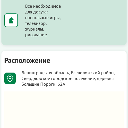
Все необходимое
для досуга:
настольные игры,
телевизор,
журналы,
рисование
Расположение
Ленинградская область, Всеволожский район,
Свердловское городское поселение, деревня
Большие Пороги, 62А