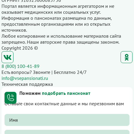
ОГРНИП 316325600085756
Портал является информационным агрегатором и не
оказывает медицинских или социальных услуг.
Информация о пансионатах размещена по данным,
предоставленным организациями или из открытых
источников.
Любое копирование и использование материалов сайта
запрещено. Наши авторские права защищены законом.
Copyright 2026 ©
8 (800) 100-41-89
Есть вопросы? Звоните | Бесплатно 24/7
info@vsepansionati.ru
Техническая поддержка
Поможем
подобрать пансионат
Оставьте свои контактные данные и мы перезвоним вам