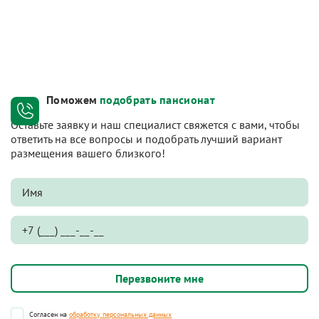
Поможем
подобрать пансионат
Оставьте заявку и наш специалист свяжется с вами, чтобы
ответить на все вопросы и подобрать лучший вариант
размещения вашего близкого!
Согласен на
обработку персональных данных