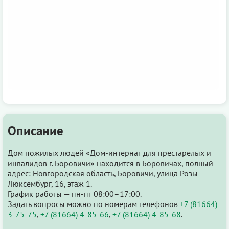
Описание
Дом пожилых людей «Дом-интернат для престарелых и
инвалидов г. Боровичи» находится в Боровичах, полный
адрес: Новгородская область, Боровичи, улица Розы
Люксембург, 16, этаж 1.
График работы — пн-пт 08:00–17:00.
Задать вопросы можно по номерам телефонов
+7 (81664)
3-75-75
,
+7 (81664) 4-85-66
,
+7 (81664) 4-85-68
.