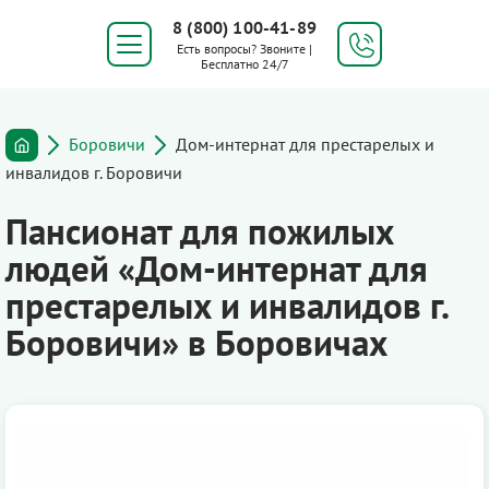
8 (800) 100-41-89
Есть вопросы? Звоните |
Бесплатно 24/7
Боровичи
Дом-интернат для престарелых и
инвалидов г. Боровичи
Пансионат для пожилых
людей «Дом-интернат для
престарелых и инвалидов г.
Боровичи» в Боровичах