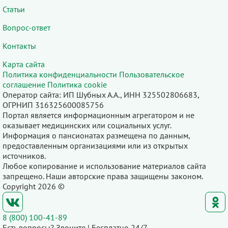
Статьи
Вопрос-ответ
Контакты
Карта сайта
Политика конфиденциальности
Пользовательское
соглашение
Политика cookie
Оператор сайта: ИП Шубных А.А., ИНН 325502806683,
ОГРНИП 316325600085756
Портал является информационным агрегатором и не
оказывает медицинских или социальных услуг.
Информация о пансионатах размещена по данным,
предоставленным организациями или из открытых
источников.
Любое копирование и использование материалов сайта
запрещено. Наши авторские права защищены законом.
Copyright 2026 ©
8 (800) 100-41-89
Есть вопросы? Звоните | Бесплатно 24/7