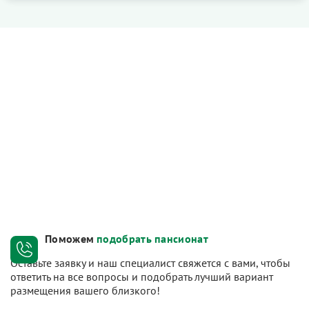
Поможем
подобрать пансионат
Оставьте заявку и наш специалист свяжется с вами, чтобы
ответить на все вопросы и подобрать лучший вариант
размещения вашего близкого!