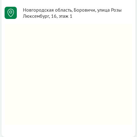
Новгородская область, Боровичи, улица Розы
Люксембург, 16, этаж 1