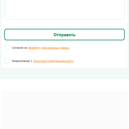
Согласен на
обработку персональных данных
Ознакомлен(а) с
Политикой конфиденциальности