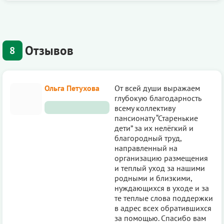
Отзывов
8
Ольга Петухова
От всей души выражаем
глубокую благодарность
всему коллективу
пансионату “Старенькие
дети” за их нелёгкий и
благородный труд,
направленный на
организацию размещения
и теплый уход за нашими
родными и близкими,
нуждающихся в уходе и за
те теплые слова поддержки
в адрес всех обратившихся
за помощью. Спасибо вам