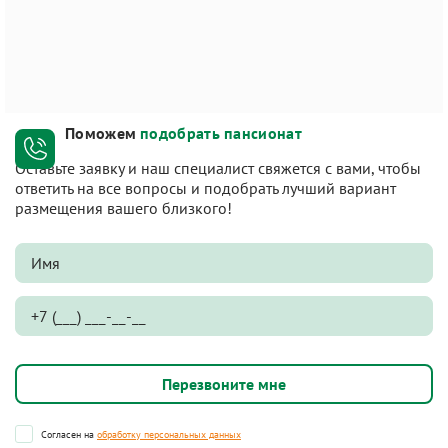
Поможем
подобрать пансионат
Оставьте заявку и наш специалист свяжется с вами, чтобы
ответить на все вопросы и подобрать лучший вариант
размещения вашего близкого!
Согласен на
обработку персональных данных