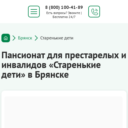
8 (800) 100-41-89
Есть вопросы? Звоните |
Бесплатно 24/7
Брянск
Старенькие дети
Пансионат для престарелых и
инвалидов «Старенькие
дети» в Брянске