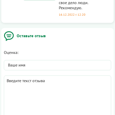
свое дело люди.
Рекомендую.
16.12.2022 г. 12:20
Оставьте отзыв
Оценка: