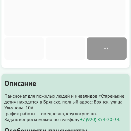
Описание
Пансионат для пожилых людей и инвалидов «Старенькие
дети» находится в Брянске, полный адрес: Брянск, улица
Ульянова, 10А.
График работы — ежедневно, круглосуточно.
Задать вопросы можно по телефону
+7 (920) 854-20-34
.
Особенности пансионата: