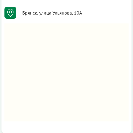
Брянск, улица Ульянова, 10А