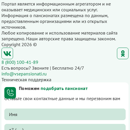
Портал является информационным агрегатором и не
оказывает медицинских или социальных услуг.
Информация о пансионатах размещена по данным,
предоставленным организациями или из открытых
источников.
Любое копирование и использование материалов сайта
запрещено. Наши авторские права защищены законом.
Copyright 2026 ©
8 (800) 100-41-89
Есть вопросы? Звоните | Бесплатно 24/7
info@vsepansionati.ru
Техническая поддержка
Поможем
подобрать пансионат
Оставьте свои контактные данные и мы перезвоним вам