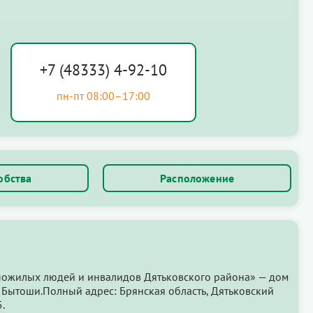
+7 (48333) 4-92-10
пн-пт 08:00–17:00
обства
Расположение
пожилых людей и инвалидов Дятьковского района» — дом
Бытоши.Полный адрес: Брянская область, Дятьковский
.