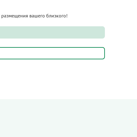
нт размещения вашего близкого!