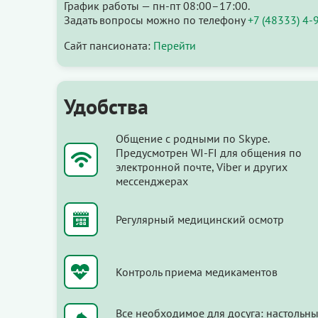
График работы — пн-пт 08:00–17:00.
Задать вопросы можно по телефону
+7 (48333) 4-
Сайт пансионата:
Перейти
Удобства
Общение с родными по Skype.
Предусмотрен WI-FI для общения по
электронной почте, Viber и других
мессенджерах
Регулярный медицинский осмотр
Контроль приема медикаментов
Все необходимое для досуга: настольн