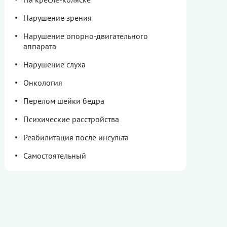
Нарушение зрения
Нарушение опорно-двигательного
аппарата
Нарушение слуха
Онкология
Перелом шейки бедра
Психические расстройства
Реабилитация после инсульта
Самостоятельный