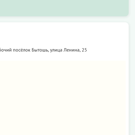
бочий посёлок Бытошь, улица Ленина, 25