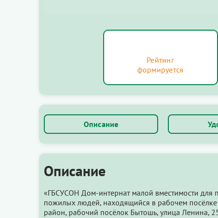
Рейтинг
формируется
Описание
Уд
Описание
«ГБСУСОН Дом-интернат малой вместимости для 
пожилых людей, находящийся в рабочем посёлке 
район, рабочий посёлок Бытошь, улица Ленина, 25