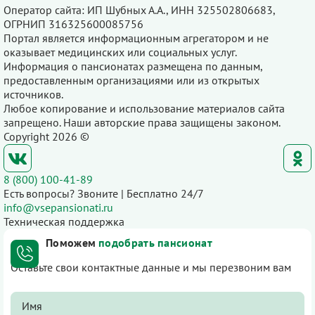
Оператор сайта: ИП Шубных А.А., ИНН 325502806683,
ОГРНИП 316325600085756
Портал является информационным агрегатором и не
оказывает медицинских или социальных услуг.
Информация о пансионатах размещена по данным,
предоставленным организациями или из открытых
источников.
Любое копирование и использование материалов сайта
запрещено. Наши авторские права защищены законом.
Copyright 2026 ©
8 (800) 100-41-89
Есть вопросы? Звоните | Бесплатно 24/7
info@vsepansionati.ru
Техническая поддержка
Поможем
подобрать пансионат
Оставьте свои контактные данные и мы перезвоним вам