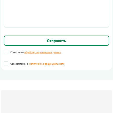
Согласен на
обработку персональных данных
Ознакомлен(а) с
Политикой конфиденциальности