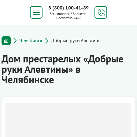
8 (800) 100-41-89
Есть вопросы? Звоните |
Бесплатно 24/7
Челябинск
Добрые руки Алевтины
Дом престарелых «Добрые
руки Алевтины» в
Челябинске