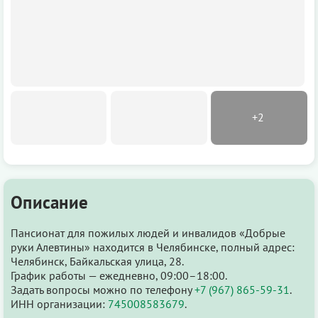
Описание
Пансионат для пожилых людей и инвалидов «Добрые
руки Алевтины» находится в Челябинске, полный адрес:
Челябинск, Байкальская улица, 28.
График работы — ежедневно, 09:00–18:00.
Задать вопросы можно по телефону
+7 (967) 865-59-31
.
ИНН организации:
745008583679
.