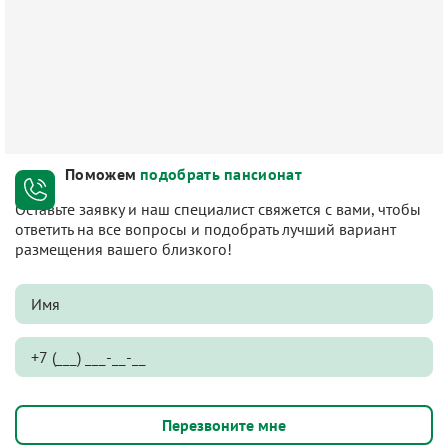
Поможем
подобрать пансионат
Оставьте заявку и наш специалист свяжется с вами, чтобы
ответить на все вопросы и подобрать лучший вариант
размещения вашего близкого!