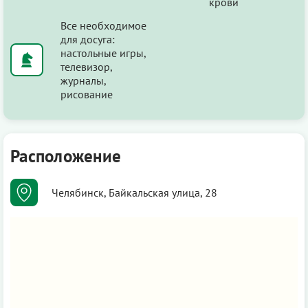
крови
Все необходимое
для досуга:
настольные игры,
телевизор,
журналы,
рисование
Расположение
Челябинск, Байкальская улица, 28