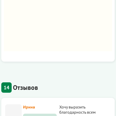
Отзывов
14
Ирина
Хочу выразить
благодарность всем