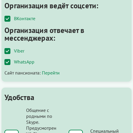
Организация ведёт соцсети:
ВКонтакте
Организация отвечает в
мессенджерах:
Viber
WhatsApp
Сайт пансионата:
Перейти
Удобства
Общение с
родными по
Skype.
Предусмотрен
Специальный