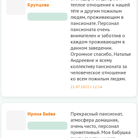
Крупцова
теплое отношение к нашей
тёте и другим пожилым
людям, проживающим в
пансионате. Персонал
пансионата очень
внимателен и заботлив о
каждом проживающем в
данном заведении.
Огромное спасибо, Наталье
Андреевне и всему
коллективу пансионата за
человеческое отношение
ко всем пожилым людям.
21.07.2022 г. 12:14
Ирина Баёва
Прекрасный пансионат,
атмосфера домашняя,
очень чисто, персонал
приветливый. Моя бабушка