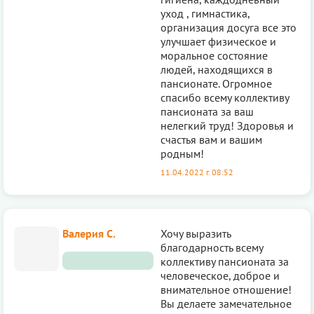
уход , гимнастика,
организация досуга все это
улучшает физическое и
моральное состояние
людей, находящихся в
пансионате. Огромное
спасибо всему коллективу
пансионата за ваш
нелегкий труд! Здоровья и
счастья вам и вашим
родным!
11.04.2022 г. 08:52
Валерия С.
Хочу выразить
благодарность всему
коллективу пансионата за
человеческое, доброе и
внимательное отношение!
Вы делаете замечательное