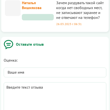
Наталья
Зачем раздувать такой сайт
Вишнякова
когда нет свободных мест,
не записывают заранее и
не отвечают на телефон?
26.03.2023 г. 06:31
Оставьте отзыв
Оценка: