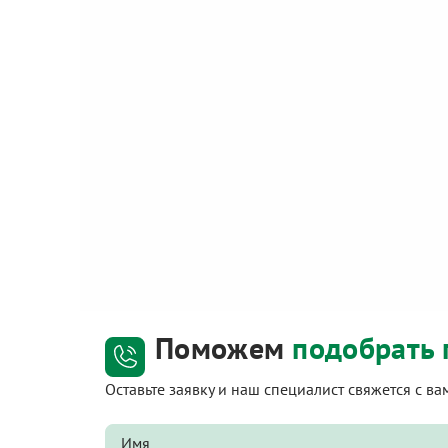
Поможем
подобрать 
Оставьте заявку и наш специалист свяжется с в