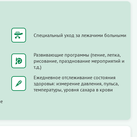
Специальный уход за лежачими больными
Развивающие программы (пение, лепка,
рисование, празднование мероприятий и
т.д.)
Ежедневное отслеживание состояния
здоровья: измерение давления, пульса,
температуры, уровня сахара в крови
ые