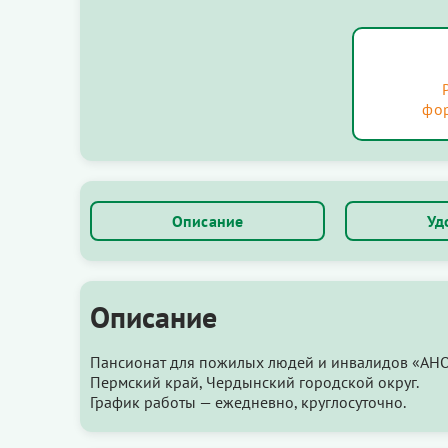
фо
Описание
Уд
Описание
Пансионат для пожилых людей и инвалидов «АНО 
Пермский край, Чердынский городской округ.
График работы — ежедневно, круглосуточно.