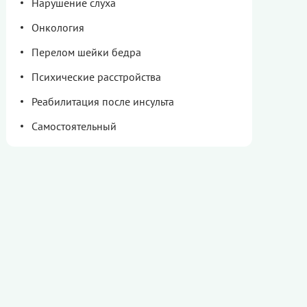
Нарушение слуха
Онкология
Перелом шейки бедра
Психические расстройства
Реабилитация после инсульта
Самостоятельный