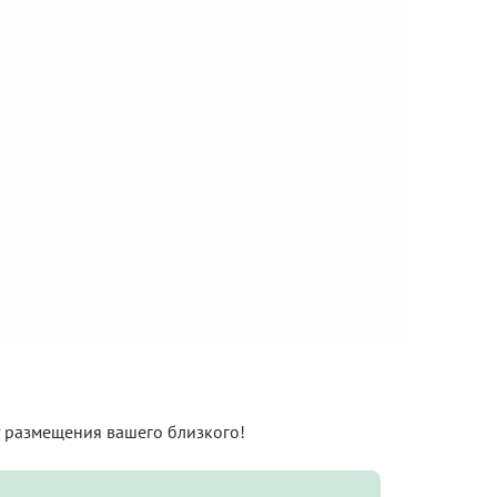
нт размещения вашего близкого!