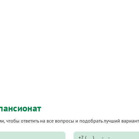
пансионат
ами, чтобы ответить на все вопросы и подобрать лучший вариа