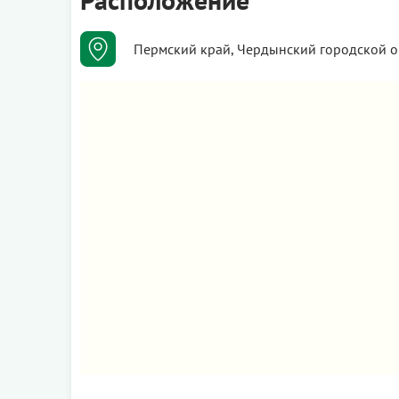
Пермский край, Чердынский городской о