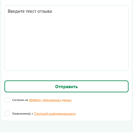
Согласен на
обработку персональных данных
Ознакомлен(а) с
Политикой конфиденциальности