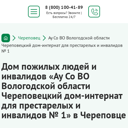
8 (800) 100-41-89
Есть вопросы? Звоните |
Бесплатно 24/7
Череповец
Ау Со ВО Вологодской области
Череповецкий дом-интернат для престарелых и инвалидов
№ 1
Дом пожилых людей и
инвалидов «Ау Со ВО
Вологодской области
Череповецкий дом-интернат
для престарелых и
инвалидов № 1» в Череповце