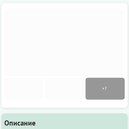
Описание