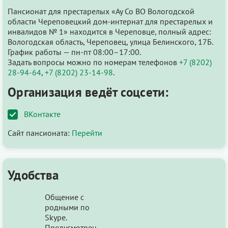
Пансионат для престарелых «Ау Со ВО Вологодской
области Череповецкий дом-интернат для престарелых и
инвалидов № 1» находится в Череповце, полный адрес:
Вологодская область, Череповец, улица Белинского, 17Б.
График работы — пн-пт 08:00–17:00.
Задать вопросы можно по номерам телефонов
+7 (8202)
28-94-64
,
+7 (8202) 23-14-98
.
Организация ведёт соцсети:
ВКонтакте
Сайт пансионата:
Перейти
Удобства
Общение с
родными по
Skype.
Предусмотрен