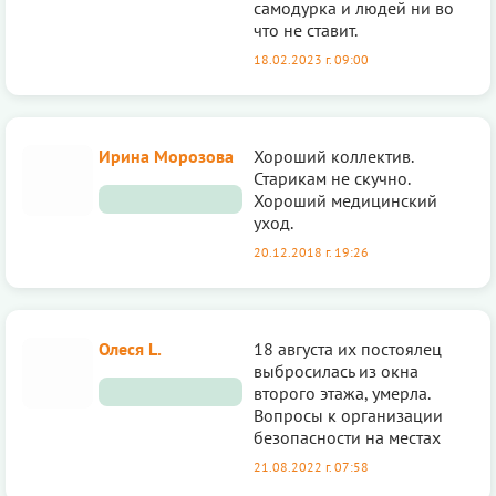
самодурка и людей ни во
что не ставит.
18.02.2023 г. 09:00
Ирина Морозова
Хороший коллектив.
Старикам не скучно.
Хороший медицинский
уход.
20.12.2018 г. 19:26
Олеся L.
18 августа их постоялец
выбросилась из окна
второго этажа, умерла.
Вопросы к организации
безопасности на местах
21.08.2022 г. 07:58