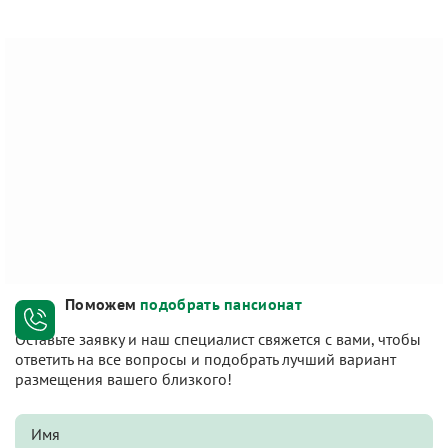
Поможем
подобрать пансионат
Оставьте заявку и наш специалист свяжется с вами, чтобы
ответить на все вопросы и подобрать лучший вариант
размещения вашего близкого!