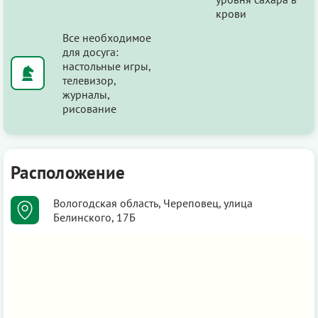
крови
Все необходимое
для досуга:
настольные игры,
телевизор,
журналы,
рисование
Расположение
Вологодская область, Череповец, улица
Белинского, 17Б