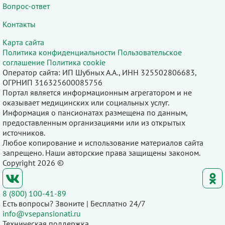
Вопрос-ответ
Контакты
Карта сайта
Политика конфиденциальности
Пользовательское
соглашение
Политика cookie
Оператор сайта: ИП Шубных А.А., ИНН 325502806683,
ОГРНИП 316325600085756
Портал является информационным агрегатором и не
оказывает медицинских или социальных услуг.
Информация о пансионатах размещена по данным,
предоставленным организациями или из открытых
источников.
Любое копирование и использование материалов сайта
запрещено. Наши авторские права защищены законом.
Copyright 2026 ©
8 (800) 100-41-89
Есть вопросы? Звоните | Бесплатно 24/7
info@vsepansionati.ru
Техническая поддержка