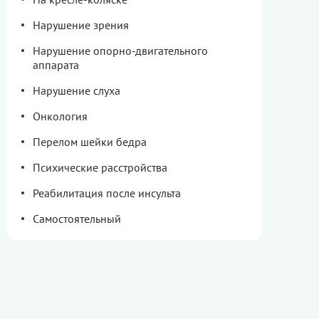
Нарушение зрения
Нарушение опорно-двигательного
аппарата
Нарушение слуха
Онкология
Перелом шейки бедра
Психические расстройства
Реабилитация после инсульта
Самостоятельный