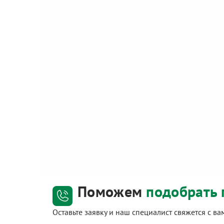
Поможем
подобрать 
Оставьте заявку и наш специалист свяжется с в