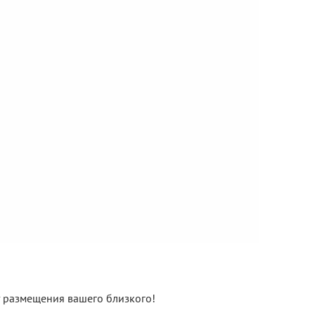
нт размещения вашего близкого!