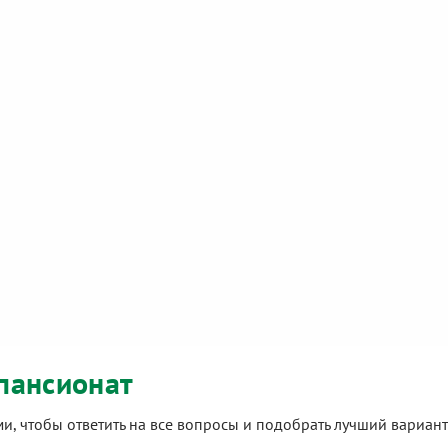
пансионат
ами, чтобы ответить на все вопросы и подобрать лучший вариа