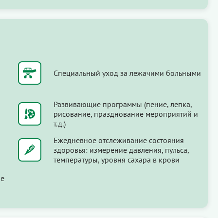
Специальный уход за лежачими больными
Развивающие программы (пение, лепка,
рисование, празднование мероприятий и
т.д.)
Ежедневное отслеживание состояния
здоровья: измерение давления, пульса,
температуры, уровня сахара в крови
ые