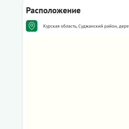
Расположение
Курская область, Суджанский район, дер