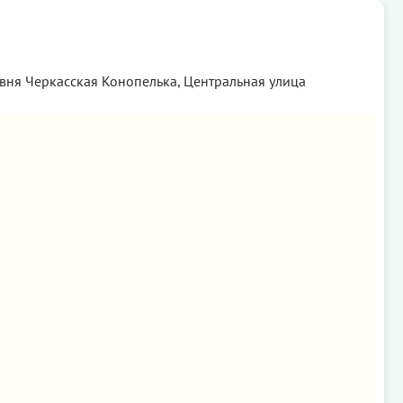
евня Черкасская Конопелька, Центральная улица