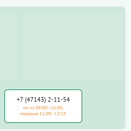
+7 (47143) 2-11-54
пн-пт 08:00–16:00,
перерыв 12:00–12:13