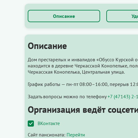
Описание
Уд
Описание
Дом престарелых и инвалидов «Обуссо Курской 
находится в деревне Черкасской Конопельке, пол
Черкасская Конопелька, Центральная улица.
График работы — пн-пт 08:00–16:00, перерыв 12:
Задать вопросы можно по телефону
+7 (47143) 2-
Организация ведёт соцсети
ВКонтакте
Сайт пансионата:
Перейти