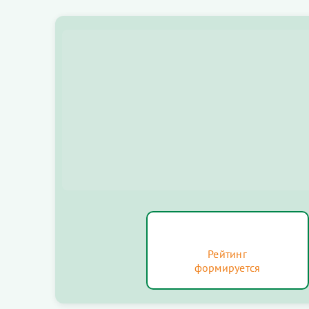
Рейтинг
формируется