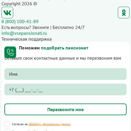
Copyright 2026 ©
8 (800) 100-41-89
Есть вопросы? Звоните | Бесплатно 24/7
info@vsepansionati.ru
Техническая поддержка
Поможем
подобрать пансионат
Оставьте свои контактные данные и мы перезвоним вам
Согласен на
обработку персональных данных