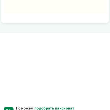
Поможем
подобрать пансионат