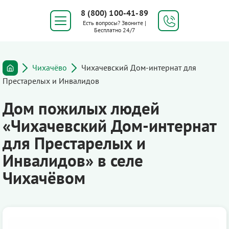
8 (800) 100-41-89
Есть вопросы? Звоните |
Бесплатно 24/7
Чихачёво
Чихачевский Дом-интернат для
Престарелых и Инвалидов
Дом пожилых людей
«Чихачевский Дом-интернат
для Престарелых и
Инвалидов» в селе
Чихачёвом