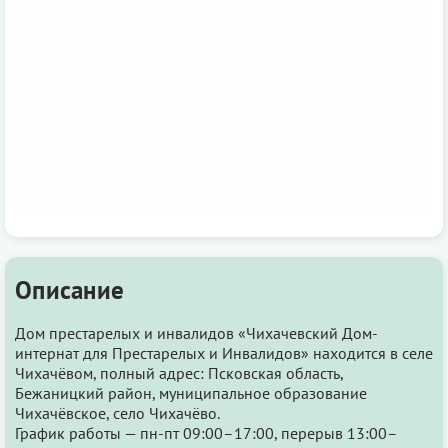
Описание
Дом престарелых и инвалидов «Чихачевский Дом-
интернат для Престарелых и Инвалидов» находится в селе
Чихачёвом, полный адрес: Псковская область,
Бежаницкий район, муниципальное образование
Чихачёвское, село Чихачёво.
График работы — пн-пт 09:00–17:00, перерыв 13:00–