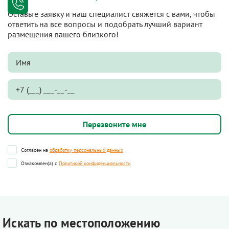
Оставьте заявку и наш специалист свяжется с вами, чтобы
ответить на все вопросы и подобрать лучший вариант
размещения вашего близкого!
Согласен на
обработку персональных данных
Ознакомлен(а) с
Политикой конфиденциальности
Искать по местоположению