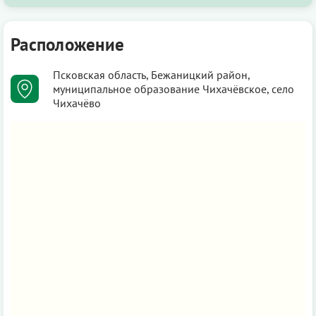
Расположение
Псковская область, Бежаницкий район,
муниципальное образование Чихачёвское, село
Чихачёво