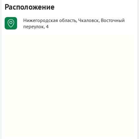
Расположение
Нижегородская область, Чкаловск, Восточный
переулок, 4