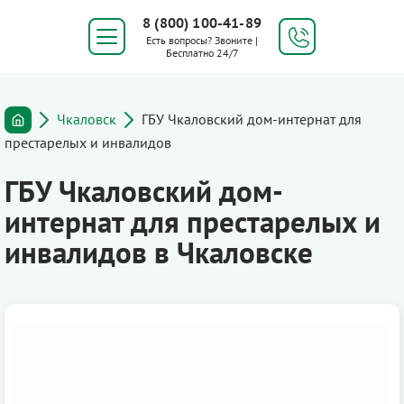
8 (800) 100-41-89
Есть вопросы? Звоните |
Бесплатно 24/7
Чкаловск
ГБУ Чкаловский дом-интернат для
престарелых и инвалидов
ГБУ Чкаловский дом-
интернат для престарелых и
инвалидов в Чкаловске