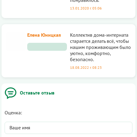
13.01.2020 г. 05:06
Елена Юницкая
Коллектив дома-интерната
старается делать всё, чтобы
нашим проживающим было
уютно, комфортно,
безопасно.
18.08.2022 г. 08:23
Оставьте отзыв
Оценка: