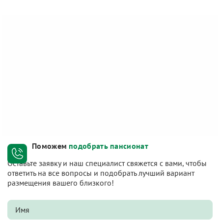
Поможем
подобрать пансионат
Оставьте заявку и наш специалист свяжется с вами, чтобы
ответить на все вопросы и подобрать лучший вариант
размещения вашего близкого!