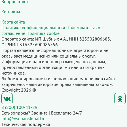
Вопрос-ответ
Контакты
Карта сайта
Политика конфиденциальности
Пользовательское
соглашение
Политика cookie
Оператор сайта: ИП Шубных А.А., ИНН 325502806683,
ОГРНИП 316325600085756
Портал является информационным агрегатором и не
оказывает медицинских или социальных услуг.
Информация о пансионатах размещена по данным,
предоставленным организациями или из открытых
источников.
Любое копирование и использование материалов сайта
запрещено. Наши авторские права защищены законом.
Copyright 2026 ©
8 (800) 100-41-89
Есть вопросы? Звоните | Бесплатно 24/7
info@vsepansionati.ru
Техническая поддержка