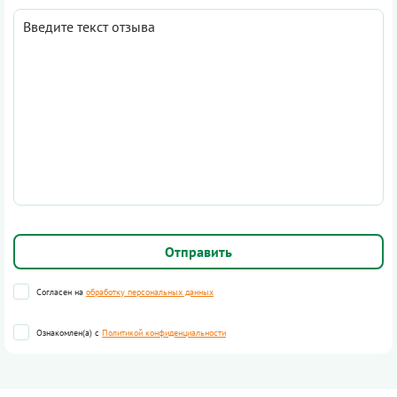
Согласен на
обработку персональных данных
Ознакомлен(а) с
Политикой конфиденциальности