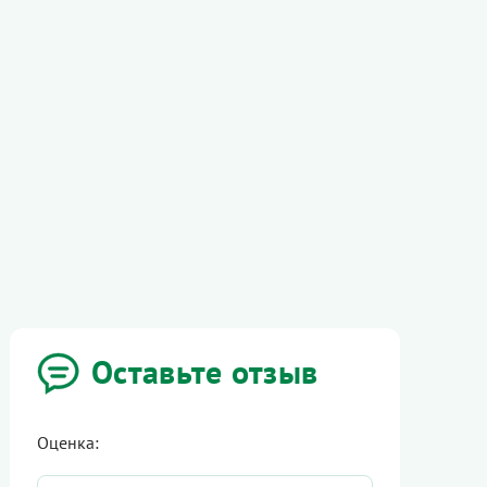
Оставьте отзыв
Оценка: