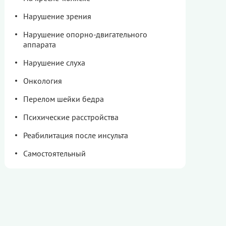
Нарушение зрения
Нарушение опорно-двигательного
аппарата
Нарушение слуха
Онкология
Перелом шейки бедра
Психические расстройства
Реабилитация после инсульта
Самостоятельный