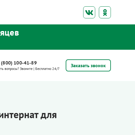
сяцев
 (800) 100-41-89
Заказать звонок
сть вопросы? Звоните | Бесплатно 24/7
интернат для