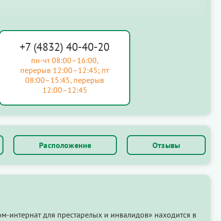
+7 (4832) 40-40-20
пн-чт 08:00–16:00,
перерыв 12:00–12:45; пт
08:00–15:45, перерыв
12:00–12:45
Расположение
Отзывы
м-интернат для престарелых и инвалидов» находится в