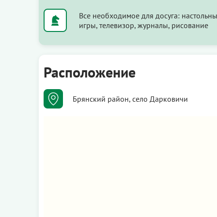
Все необходимое для досуга: настольн
игры, телевизор, журналы, рисование
Расположение
Брянский район, село Дарковичи