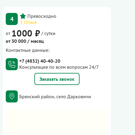
4
1 Отзыв
1000 ₽
от
/ сутки
от 30 000 / месяц
Контактные данные:
+7 (4832) 40-40-20
Консультация по всем вопросам 24/7
Заказать звонок
Брянский район, село Дарковичи