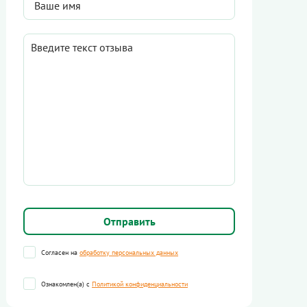
Согласен на
обработку персональных данных
Ознакомлен(а) с
Политикой конфиденциальности