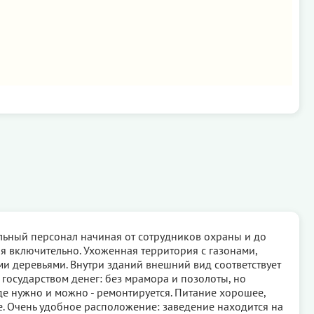
ьный персонал начиная от сотрудников охраны и до
я включительно. Ухоженная территория с газонами,
и деревьями. Внутри зданий внешний вид соответствует
государством денег: без мрамора и позолоты, но
Где нужно и можно - ремонтируется. Питание хорошее,
. Очень удобное расположение: заведение находится на