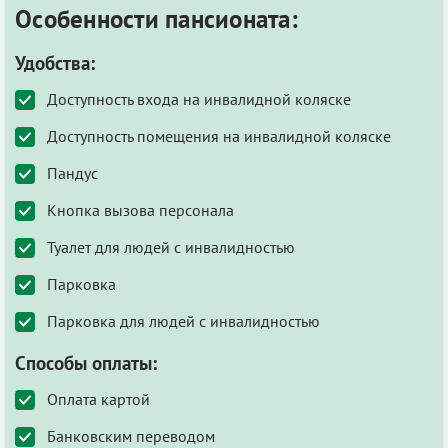
Особенности пансионата:
Удобства:
Доступность входа на инвалидной коляске
Доступность помещения на инвалидной коляске
Пандус
Кнопка вызова персонала
Туалет для людей с инвалидностью
Парковка
Парковка для людей с инвалидностью
Способы оплаты:
Оплата картой
Банковским переводом