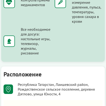
измерение
медикаментов
давления, пульса,
температуры,
уровня сахара в
крови
Все необходимое
для досуга:
настольные игры,
телевизор,
журналы,
рисование
Расположение
Республика Татарстан, Лаишевский район,
Рождественское сельское поселение, деревня
Дятлово, улица Юности, 4