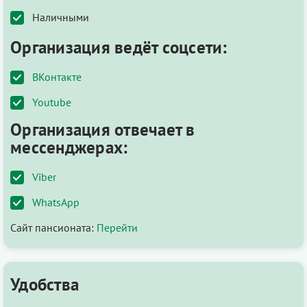
Наличными
Организация ведёт соцсети:
ВКонтакте
Youtube
Организация отвечает в
мессенджерах:
Viber
WhatsApp
Сайт пансионата:
Перейти
Удобства