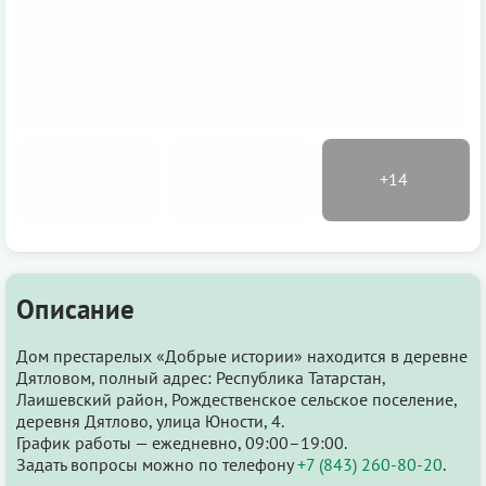
Описание
Дом престарелых «Добрые истории» находится в деревне
Дятловом, полный адрес: Республика Татарстан,
Лаишевский район, Рождественское сельское поселение,
деревня Дятлово, улица Юности, 4.
График работы — ежедневно, 09:00–19:00.
Задать вопросы можно по телефону
+7 (843) 260-80-20
.