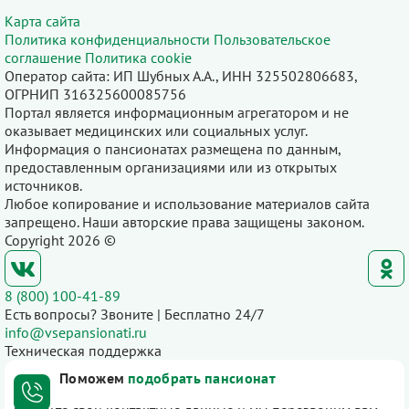
Карта сайта
Политика конфиденциальности
Пользовательское
соглашение
Политика cookie
Оператор сайта: ИП Шубных А.А., ИНН 325502806683,
ОГРНИП 316325600085756
Портал является информационным агрегатором и не
оказывает медицинских или социальных услуг.
Информация о пансионатах размещена по данным,
предоставленным организациями или из открытых
источников.
Любое копирование и использование материалов сайта
запрещено. Наши авторские права защищены законом.
Copyright 2026 ©
8 (800) 100-41-89
Есть вопросы? Звоните | Бесплатно 24/7
info@vsepansionati.ru
Техническая поддержка
Поможем
подобрать пансионат