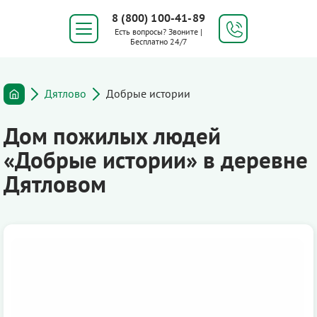
8 (800) 100-41-89
Есть вопросы? Звоните |
Бесплатно 24/7
Дятлово
Добрые истории
Дом пожилых людей
«Добрые истории» в деревне
Дятловом