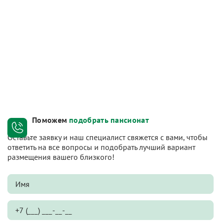
Поможем
подобрать пансионат
Оставьте заявку и наш специалист свяжется с вами, чтобы
ответить на все вопросы и подобрать лучший вариант
размещения вашего близкого!