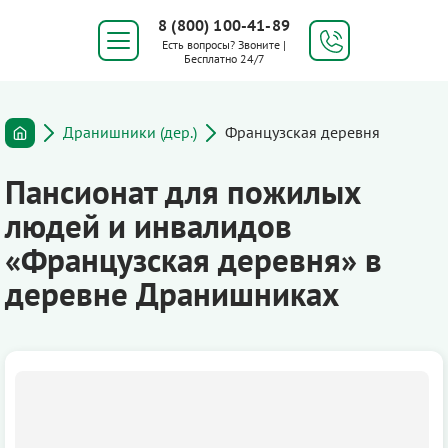
8 (800) 100-41-89
Есть вопросы? Звоните |
Бесплатно 24/7
Дранишники (дер.)
Французская деревня
Пансионат для пожилых
людей и инвалидов
«Французская деревня» в
деревне Дранишниках