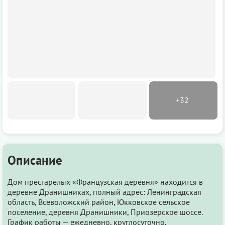
Описание
Дом престарелых «Французская деревня» находится в
деревне Дранишниках, полный адрес: Ленинградская
область, Всеволожский район, Юкковское сельское
поселение, деревня Дранишники, Приозерское шоссе.
График работы — ежедневно, круглосуточно.