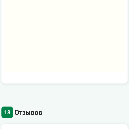
Отзывов
18