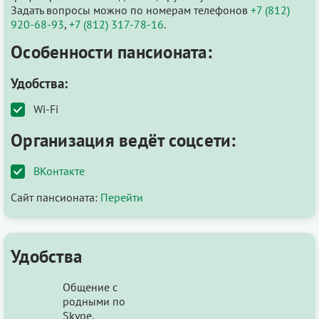
Задать вопросы можно по номерам телефонов
+7 (812)
920-68-93
,
+7 (812) 317-78-16
.
Особенности пансионата:
Удобства:
Wi-Fi
Организация ведёт соцсети:
ВКонтакте
Сайт пансионата:
Перейти
Удобства
Общение с
родными по
Skype.