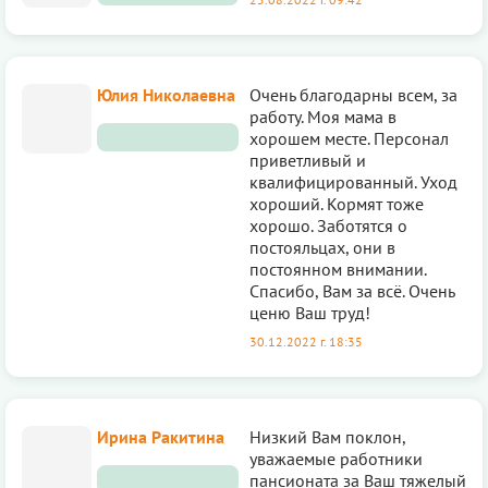
Юлия Николаевна
Очень благодарны всем, за
работу. Моя мама в
хорошем месте. Персонал
приветливый и
квалифицированный. Уход
хороший. Кормят тоже
хорошо. Заботятся о
постояльцах, они в
постоянном внимании.
Спасибо, Вам за всё. Очень
ценю Ваш труд!
30.12.2022 г. 18:35
Ирина Ракитина
Низкий Вам поклон,
уважаемые работники
пансионата за Ваш тяжелый