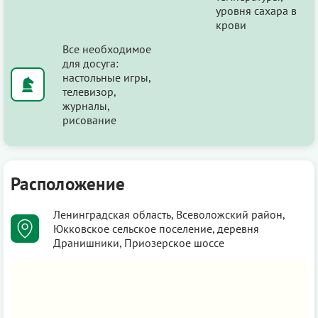
уровня сахара в
крови
Все необходимое
для досуга:
настольные игры,
телевизор,
журналы,
рисование
Расположение
Ленинградская область, Всеволожский район,
Юкковское сельское поселение, деревня
Дранишники, Приозерское шоссе