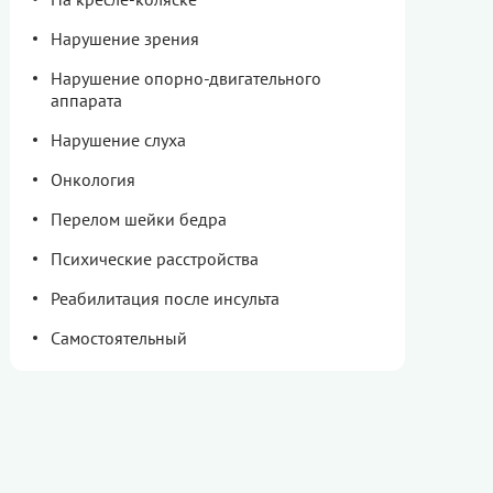
Нарушение зрения
Нарушение опорно-двигательного
аппарата
Нарушение слуха
Онкология
Перелом шейки бедра
Психические расстройства
Реабилитация после инсульта
Самостоятельный