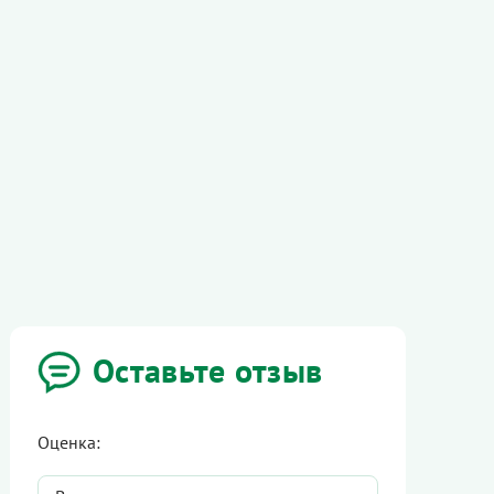
Оставьте отзыв
Оценка: