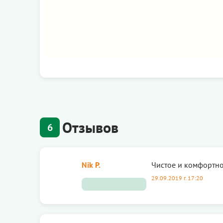
Отзывов
6
Nik P.
Чистое и комфортно
29.09.2019 г. 17:20