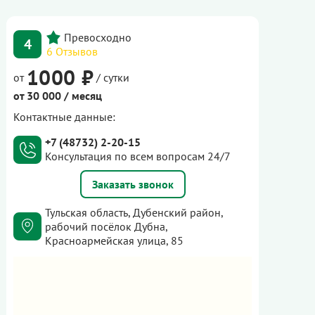
4
6 Отзывов
1000 ₽
от
/ сутки
от 30 000 / месяц
Контактные данные:
+7 (48732) 2-20-15
Консультация по всем вопросам 24/7
Заказать звонок
Тульская область, Дубенский район,
рабочий посёлок Дубна,
Красноармейская улица, 85