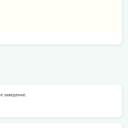
е заведение.