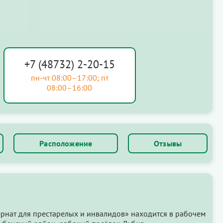
+7 (48732) 2-20-15
пн-чт 08:00–17:00; пт
08:00–16:00
Расположение
Отзывы
рнат для престарелых и инвалидов» находится в рабочем