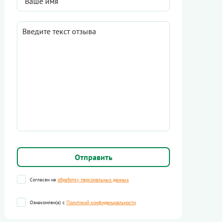
Согласен на
обработку персональных данных
Ознакомлен(а) с
Политикой конфиденциальности