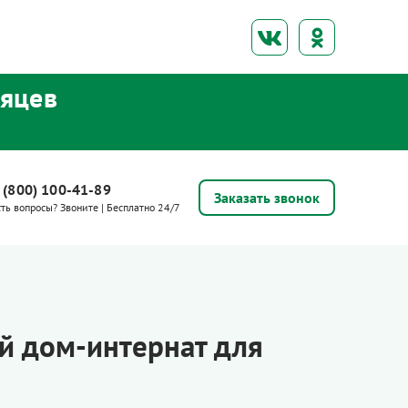
сяцев
 (800) 100-41-89
Заказать звонок
сть вопросы? Звоните | Бесплатно 24/7
й дом-интернат для