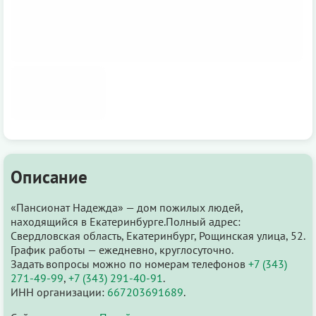
Описание
«Пансионат Надежда» — дом пожилых людей,
находящийся в Екатеринбурге.Полный адрес:
Свердловская область, Екатеринбург, Рощинская улица, 52.
График работы — ежедневно, круглосуточно.
Задать вопросы можно по номерам телефонов
+7 (343)
271-49-99
,
+7 (343) 291-40-91
.
ИНН организации:
667203691689
.