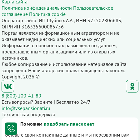
Карта сайта
Политика конфиденциальности
Пользовательское
соглашение
Политика cookie
Оператор сайта: ИП Шубных А.А., ИНН 325502806683,
ОГРНИП 316325600085756
Портал является информационным агрегатором и не
оказывает медицинских или социальных услуг.
Информация о пансионатах размещена по данным,
предоставленным организациями или из открытых
источников.
Любое копирование и использование материалов сайта
запрещено. Наши авторские права защищены законом.
Copyright 2026 ©
8 (800) 100-41-89
Есть вопросы? Звоните | Бесплатно 24/7
info@vsepansionati.ru
Техническая поддержка
Поможем
подобрать пансионат
Оставьте свои контактные данные и мы перезвоним вам