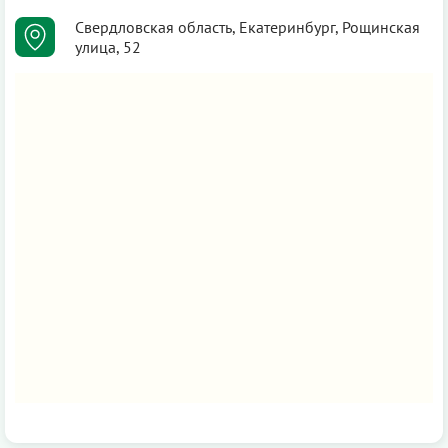
Свердловская область, Екатеринбург, Рощинская
улица, 52