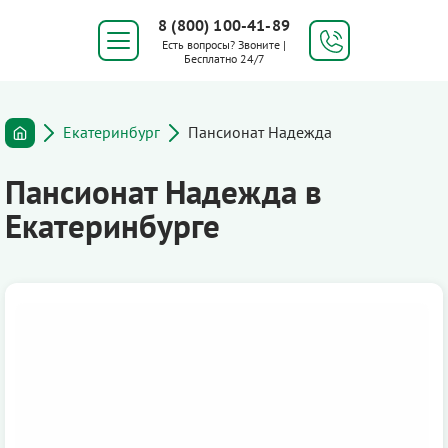
8 (800) 100-41-89
Есть вопросы? Звоните |
Бесплатно 24/7
Екатеринбург
Пансионат Надежда
Пансионат Надежда в
Екатеринбурге