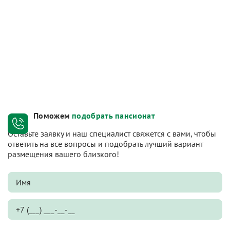
Поможем
подобрать пансионат
Оставьте заявку и наш специалист свяжется с вами, чтобы
ответить на все вопросы и подобрать лучший вариант
размещения вашего близкого!