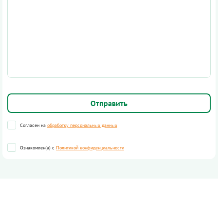
Согласен на
обработку персональных данных
Ознакомлен(а) с
Политикой конфиденциальности