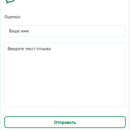
Оценка: