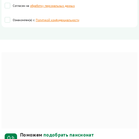
Согласен на
обработку персональных данных
Ознакомлен(а) с
Политикой конфиденциальности
Поможем
подобрать пансионат