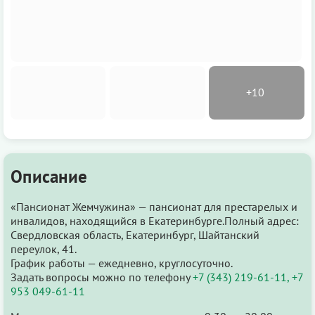
Описание
«Пансионат Жемчужина» — пансионат для престарелых и
инвалидов, находящийся в Екатеринбурге.Полный адрес:
Свердловская область, Екатеринбург, Шайтанский
переулок, 41.
График работы — ежедневно, круглосуточно.
Задать вопросы можно по телефону
+7 (343) 219-61-11, +7
953 049-61-11