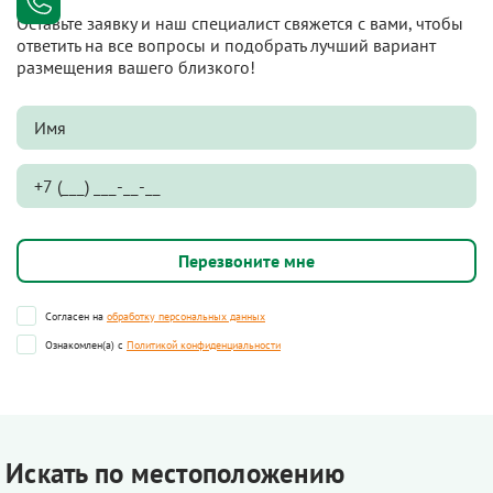
Оставьте заявку и наш специалист свяжется с вами, чтобы
ответить на все вопросы и подобрать лучший вариант
размещения вашего близкого!
Согласен на
обработку персональных данных
Ознакомлен(а) с
Политикой конфиденциальности
Искать по местоположению