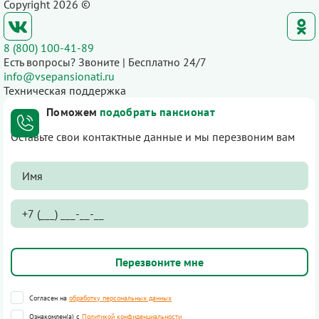
Copyright 2026 ©
8 (800) 100-41-89
Есть вопросы? Звоните | Бесплатно 24/7
info@vsepansionati.ru
Техническая поддержка
Поможем
подобрать пансионат
Оставьте свои контактные данные и мы перезвоним вам
Согласен на
обработку персональных данных
Ознакомлен(а) с
Политикой конфиденциальности