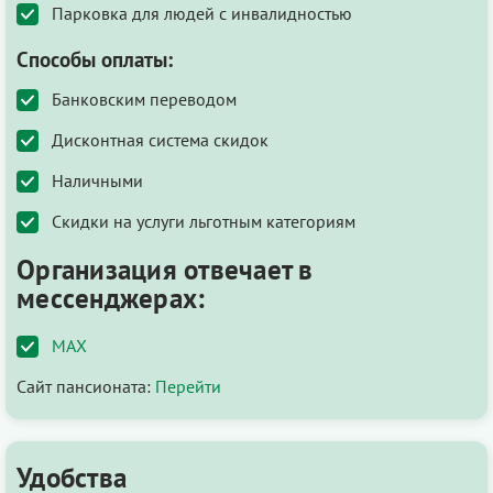
Парковка для людей с инвалидностью
Способы оплаты:
Банковским переводом
Дисконтная система скидок
Наличными
Скидки на услуги льготным категориям
Организация отвечает в
мессенджерах:
MAX
Сайт пансионата:
Перейти
Удобства