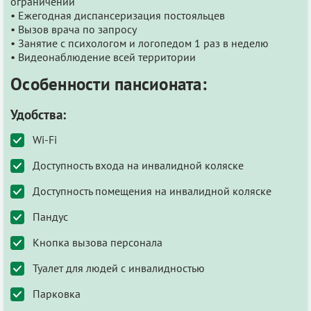
ограничений
• Ежегодная диспансеризация постояльцев
• Вызов врача по запросу
• Занятие с психологом и логопедом 1 раз в неделю
• Видеонаблюдение всей территории
Особенности пансионата:
Удобства:
Wi-Fi
Доступность входа на инвалидной коляске
Доступность помещения на инвалидной коляске
Пандус
Кнопка вызова персонала
Туалет для людей с инвалидностью
Парковка