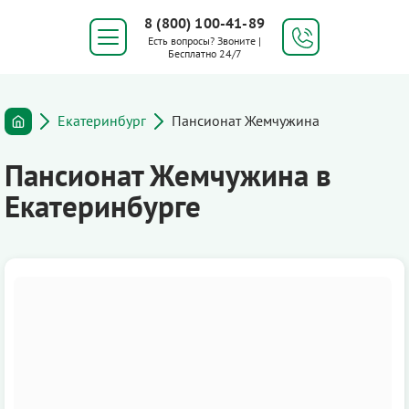
8 (800) 100-41-89
Есть вопросы? Звоните |
Бесплатно 24/7
Екатеринбург
Пансионат Жемчужина
Пансионат Жемчужина в
Екатеринбурге