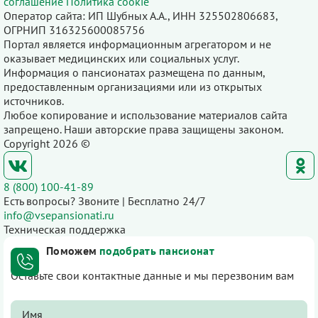
соглашение
Политика cookie
Оператор сайта: ИП Шубных А.А., ИНН 325502806683,
ОГРНИП 316325600085756
Портал является информационным агрегатором и не
оказывает медицинских или социальных услуг.
Информация о пансионатах размещена по данным,
предоставленным организациями или из открытых
источников.
Любое копирование и использование материалов сайта
запрещено. Наши авторские права защищены законом.
Copyright 2026 ©
8 (800) 100-41-89
Есть вопросы? Звоните | Бесплатно 24/7
info@vsepansionati.ru
Техническая поддержка
Поможем
подобрать пансионат
Оставьте свои контактные данные и мы перезвоним вам