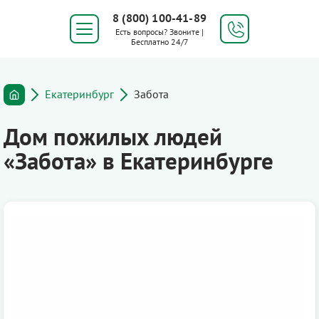
8 (800) 100-41-89
Есть вопросы? Звоните |
Бесплатно 24/7
Екатеринбург
Забота
Дом пожилых людей
«Забота» в Екатеринбурге