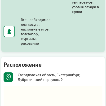
температуры,
уровня сахара в
крови
Все необходимое
для досуга:
настольные игры,
телевизор,
журналы,
рисование
Расположение
Свердловская область, Екатеринбург,
Дубровинский переулок, 9