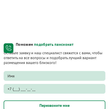
Поможем
подобрать пансионат
Оставьте заявку и наш специалист свяжется с вами, чтобы
ответить на все вопросы и подобрать лучший вариант
размещения вашего близкого!