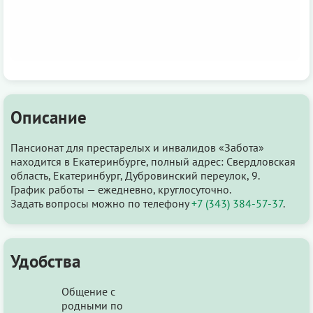
Описание
Пансионат для престарелых и инвалидов «Забота»
находится в Екатеринбурге, полный адрес: Свердловская
область, Екатеринбург, Дубровинский переулок, 9.
График работы — ежедневно, круглосуточно.
Задать вопросы можно по телефону
+7 (343) 384-57-37
.
Удобства
Общение с
родными по