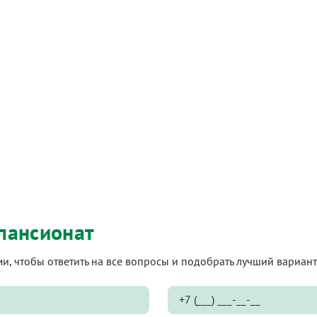
пансионат
ами, чтобы ответить на все вопросы и подобрать лучший вариа