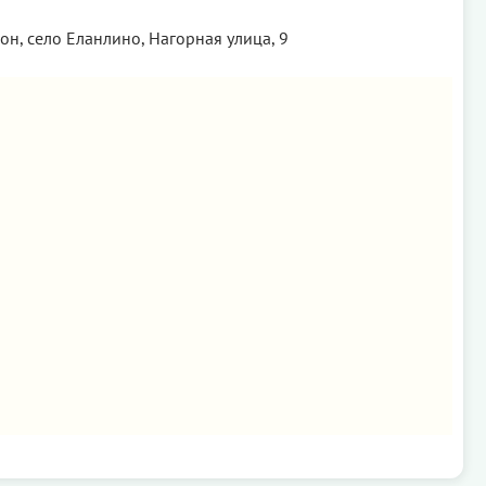
н, село Еланлино, Нагорная улица, 9