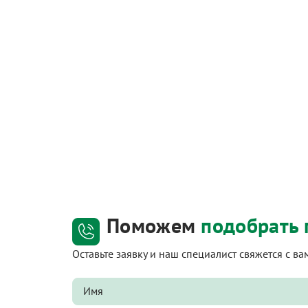
Поможем
подобрать 
Оставьте заявку и наш специалист свяжется с в