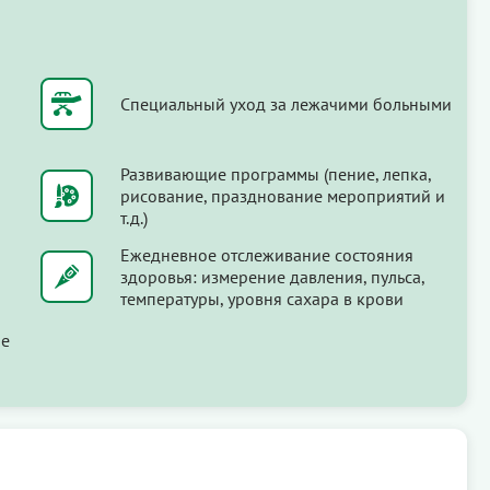
Специальный уход за лежачими больными
Развивающие программы (пение, лепка,
рисование, празднование мероприятий и
т.д.)
Ежедневное отслеживание состояния
здоровья: измерение давления, пульса,
температуры, уровня сахара в крови
ые