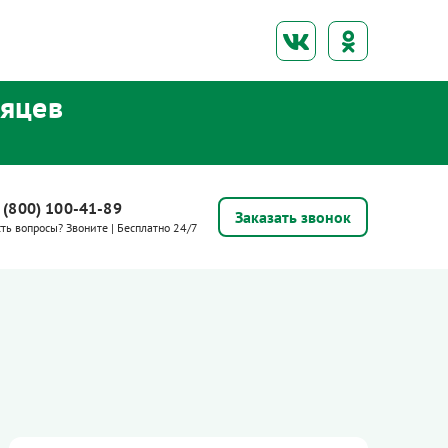
сяцев
 (800) 100-41-89
Заказать звонок
сть вопросы? Звоните | Бесплатно 24/7