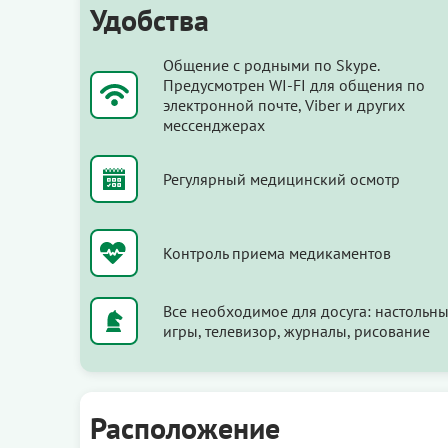
Удобства
Общение с родными по Skype.
Предусмотрен WI-FI для общения по
электронной почте, Viber и других
мессенджерах
Регулярный медицинский осмотр
Контроль приема медикаментов
Все необходимое для досуга: настольн
игры, телевизор, журналы, рисование
Расположение