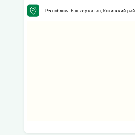
Республика Башкортостан, Кигинский райо