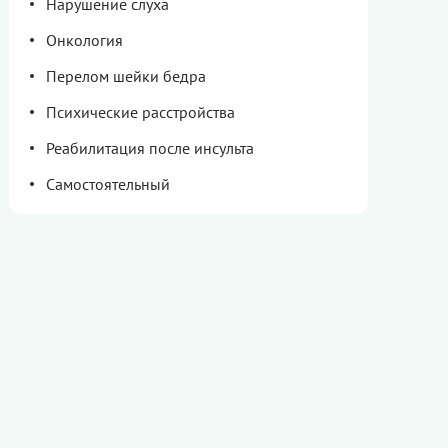
Нарушение слуха
Онкология
Перелом шейки бедра
Психические расстройства
Реабилитация после инсульта
Самостоятельный