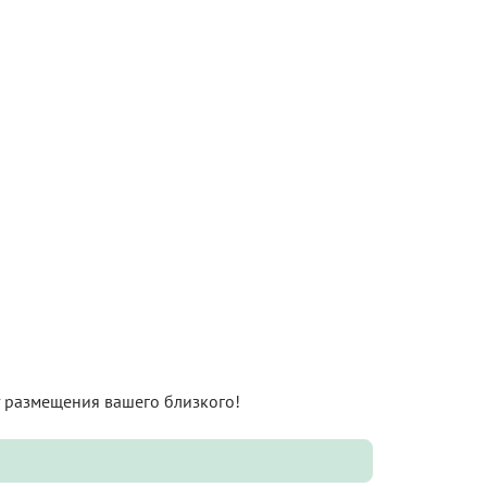
нт размещения вашего близкого!