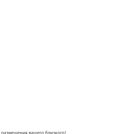
нт размещения вашего близкого!