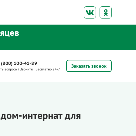
сяцев
 (800) 100-41-89
Заказать звонок
сть вопросы? Звоните | Бесплатно 24/7
 дом-интернат для