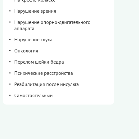
Нарушение зрения
Нарушение опорно-двигательного
аппарата
Нарушение слуха
Онкология
Перелом шейки бедра
Психические расстройства
Реабилитация после инсульта
Самостоятельный