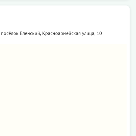
 посёлок Еленский, Красноармейская улица, 10