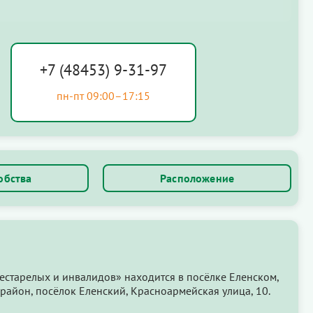
+7 (48453) 9-31-97
пн-пт 09:00–17:15
обства
Расположение
естарелых и инвалидов» находится в посёлке Еленском,
район, посёлок Еленский, Красноармейская улица, 10.