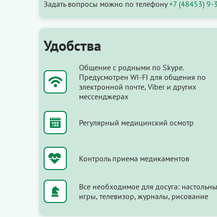
Задать вопросы можно по телефону
+7 (48453) 9-
Удобства
Общение с родными по Skype.
Предусмотрен WI-FI для общения по
электронной почте, Viber и других
мессенджерах
Регулярный медицинский осмотр
Контроль приема медикаментов
Все необходимое для досуга: настольн
игры, телевизор, журналы, рисование