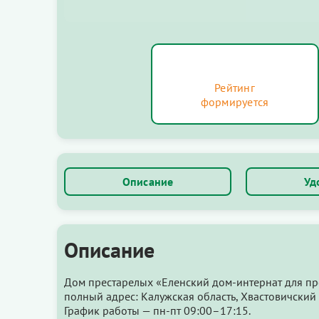
Рейтинг
формируется
Описание
Уд
Описание
Дом престарелых «Еленский дом-интернат для пр
полный адрес: Калужская область, Хвастовичский 
График работы — пн-пт 09:00–17:15.