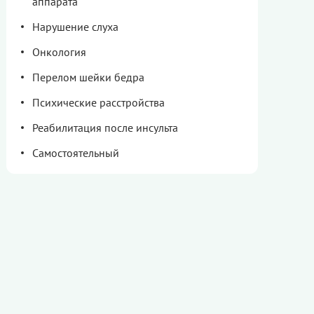
аппарата
Нарушение слуха
Онкология
Перелом шейки бедра
Психические расстройства
Реабилитация после инсульта
Самостоятельный