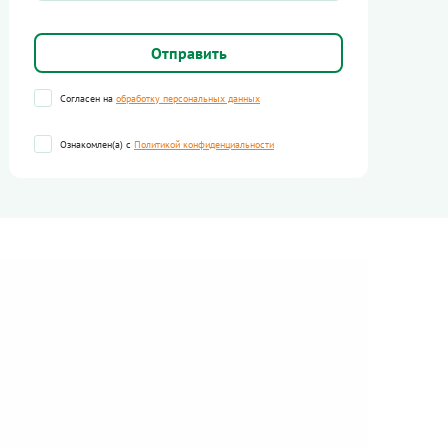
Согласен на
обработку персональных данных
Ознакомлен(а) с
Политикой конфиденциальности