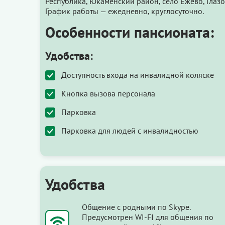
Республика, Юкаменский район, село Ежево, Глазо
График работы — ежедневно, круглосуточно.
Особенности пансионата:
Удобства:
Доступность входа на инвалидной коляске
Кнопка вызова персонала
Парковка
Парковка для людей с инвалидностью
Удобства
Общение с родными по Skype.
Предусмотрен WI-FI для общения по