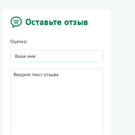
Оставьте отзыв
Оценка: