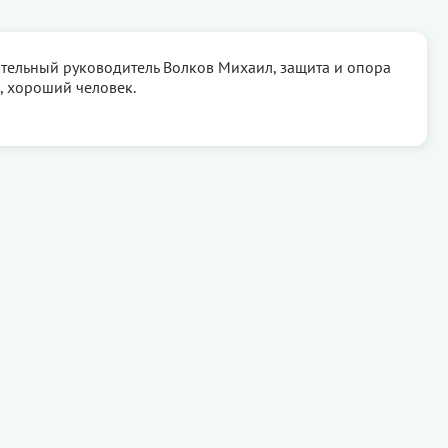
ательный руководитель Волков Михаил, защита и опора
 хороший человек.