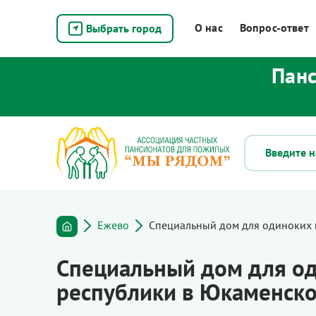
О нас
Вопрос-ответ
Выбрать город
Панс
Ежево
Специальный дом для одиноких 
Специальный дом для од
республики в Юкаменско