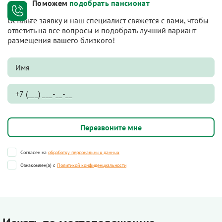
Поможем
подобрать пансионат
Оставьте заявку и наш специалист свяжется с вами, чтобы
ответить на все вопросы и подобрать лучший вариант
размещения вашего близкого!
Согласен на
обработку персональных данных
Ознакомлен(а) с
Политикой конфиденциальности