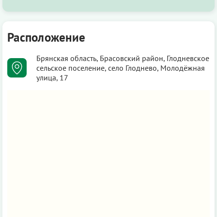
Расположение
Брянская область, Брасовский район, Глодневское
сельское поселение, село Глоднево, Молодёжная
улица, 17