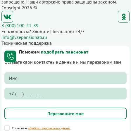
запрещено. Наши авторские права защищены законом.
Copyright 2026 ©
8 (800) 100-41-89
Есть вопросы? Звоните | Бесплатно 24/7
info@vsepansionati.ru
Техническая поддержка
Поможем
подобрать пансионат
Оставьте свои контактные данные и мы перезвоним вам
Согласен на
обработку персональных данных