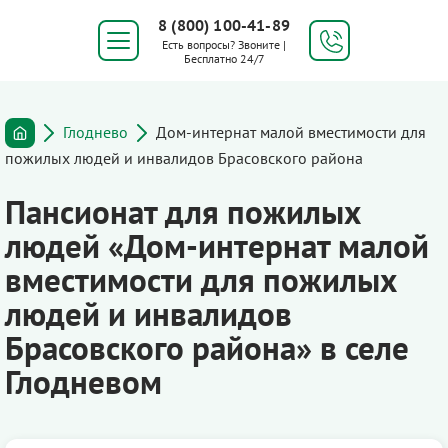
8 (800) 100-41-89
Есть вопросы? Звоните |
Бесплатно 24/7
Глоднево
Дом-интернат малой вместимости для
пожилых людей и инвалидов Брасовского района
Пансионат для пожилых
людей «Дом-интернат малой
вместимости для пожилых
людей и инвалидов
Брасовского района» в селе
Глодневом