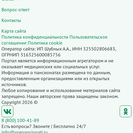
Вопрос-ответ
Контакты
Карта сайта
Политика конфиденциальности
Пользовательское
соглашение
Политика cookie
Оператор сайта: ИП Шубных А.А., ИНН 325502806683,
ОГРНИП 316325600085756
Портал является информационным агрегатором и не
оказывает медицинских или социальных услуг.
Информация о пансионатах размещена по данным,
предоставленным организациями или из открытых
источников.
Любое копирование и использование материалов сайта
запрещено. Наши авторские права защищены законом.
Copyright 2026 ©
8 (800) 100-41-89
Есть вопросы? Звоните | Бесплатно 24/7
info@vsepansionati.ru