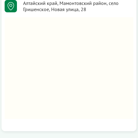
Алтайский край, Мамонтовский район, село
Гришенское, Новая улица, 28