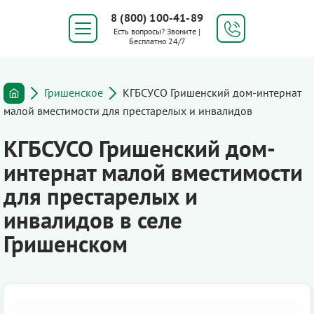
8 (800) 100-41-89
Есть вопросы? Звоните |
Бесплатно 24/7
Гришенское
КГБСУСО Гришенский дом-интернат
малой вместимости для престарелых и инвалидов
КГБСУСО Гришенский дом-
интернат малой вместимости
для престарелых и
инвалидов в селе
Гришенском