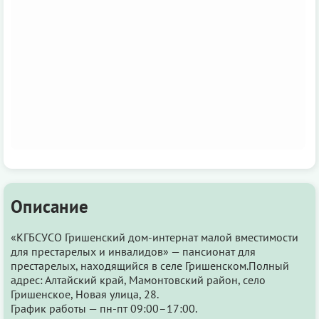
Описание
«КГБСУСО Гришенский дом-интернат малой вместимости
для престарелых и инвалидов» — пансионат для
престарелых, находящийся в селе Гришенском.Полный
адрес: Алтайский край, Мамонтовский район, село
Гришенское, Новая улица, 28.
График работы — пн-пт 09:00–17:00.