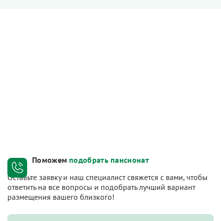
Поможем
подобрать пансионат
Оставьте заявку и наш специалист свяжется с вами, чтобы
ответить на все вопросы и подобрать лучший вариант
размещения вашего близкого!