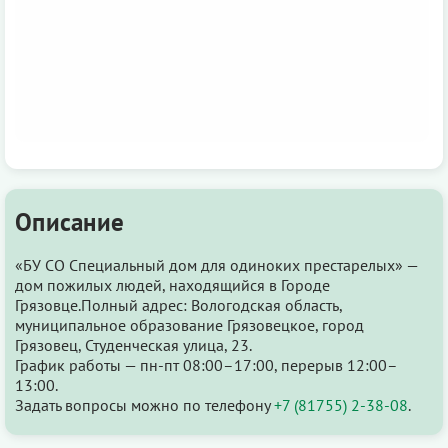
Описание
«БУ СО Специальный дом для одиноких престарелых» —
дом пожилых людей, находящийся в Городе
Грязовце.Полный адрес: Вологодская область,
муниципальное образование Грязовецкое, город
Грязовец, Студенческая улица, 23.
График работы — пн-пт 08:00–17:00, перерыв 12:00–
13:00.
Задать вопросы можно по телефону
+7 (81755) 2-38-08
.