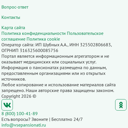
Вопрос-ответ
Контакты
Карта сайта
Политика конфиденциальности
Пользовательское
соглашение
Политика cookie
Оператор сайта: ИП Шубных А.А., ИНН 325502806683,
ОГРНИП 316325600085756
Портал является информационным агрегатором и не
оказывает медицинских или социальных услуг.
Информация о пансионатах размещена по данным,
предоставленным организациями или из открытых
источников.
Любое копирование и использование материалов сайта
запрещено. Наши авторские права защищены законом.
Copyright 2026 ©
8 (800) 100-41-89
Есть вопросы? Звоните | Бесплатно 24/7
info@vsepansionati.ru