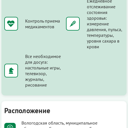
Ежедневное
отслеживание
состояния
здоровья:
Контроль приема
измерение
медикаментов
давления, пульса,
температуры,
уровня сахара в
крови
Все необходимое
для досуга:
настольные игры,
телевизор,
журналы,
рисование
Расположение
Вологодская область, муниципальное