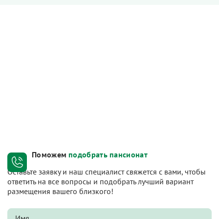
Поможем
подобрать пансионат
Оставьте заявку и наш специалист свяжется с вами, чтобы
ответить на все вопросы и подобрать лучший вариант
размещения вашего близкого!