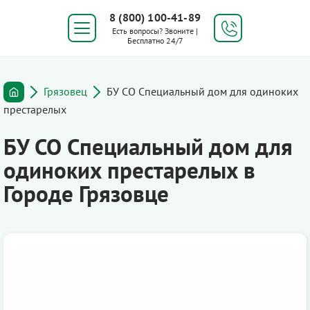
8 (800) 100-41-89
Есть вопросы? Звоните |
Бесплатно 24/7
Грязовец
БУ СО Специальный дом для одиноких
престарелых
БУ СО Специальный дом для
одиноких престарелых в
Городе Грязовце