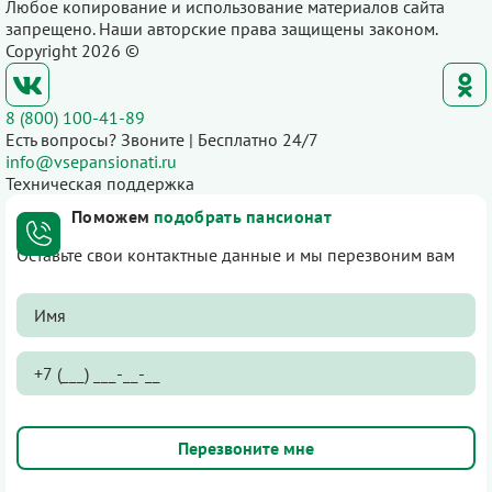
Любое копирование и использование материалов сайта
запрещено. Наши авторские права защищены законом.
Copyright 2026 ©
8 (800) 100-41-89
Есть вопросы? Звоните | Бесплатно 24/7
info@vsepansionati.ru
Техническая поддержка
Поможем
подобрать пансионат
Оставьте свои контактные данные и мы перезвоним вам