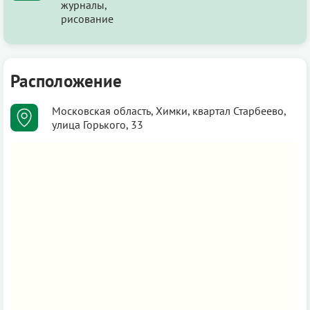
журналы,
рисование
Расположение
Московская область, Химки, квартал Старбеево,
улица Горького, 33