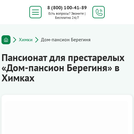
8 (800) 100-41-89
Есть вопросы? Звоните |
Бесплатно 24/7
Химки
Дом-пансион Берегиня
Пансионат для престарелых
«Дом-пансион Берегиня» в
Химках