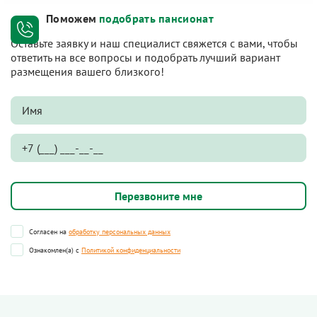
Поможем
подобрать пансионат
Оставьте заявку и наш специалист свяжется с вами, чтобы
ответить на все вопросы и подобрать лучший вариант
размещения вашего близкого!
Согласен на
обработку персональных данных
Ознакомлен(а) с
Политикой конфиденциальности