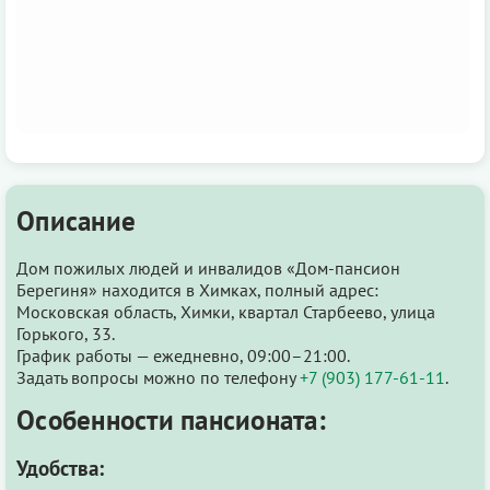
Описание
Дом пожилых людей и инвалидов «Дом-пансион
Берегиня» находится в Химках, полный адрес:
Московская область, Химки, квартал Старбеево, улица
Горького, 33.
График работы — ежедневно, 09:00–21:00.
Задать вопросы можно по телефону
+7 (903) 177-61-11
.
Особенности пансионата:
Удобства: