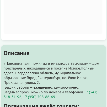
Описание
«Пансионат для пожилых и инвалидов Васильки» — дом
престарелых, находящийся в посёлке Истоке.Полный
адрес: Свердловская область, муниципальное
образование Город Екатеринбург, посёлок Исток,
Прохладная улица, 2.
График работы — ежедневно, круглосуточно.
Задать вопросы можно по номерам телефонов
+7 (343)
318-31-96
,
+7 (950) 208-86-69
.
Организация ведёт соцсети: