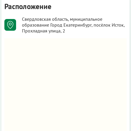
Расположение
Свердловская область, муниципальное
образование Город Екатеринбург, посёлок Исток,
Прохладная улица, 2