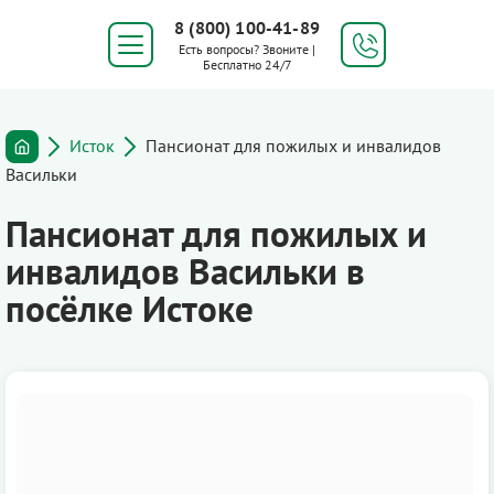
8 (800) 100-41-89
Есть вопросы? Звоните |
Бесплатно 24/7
Исток
Пансионат для пожилых и инвалидов
Васильки
Пансионат для пожилых и
инвалидов Васильки в
посёлке Истоке