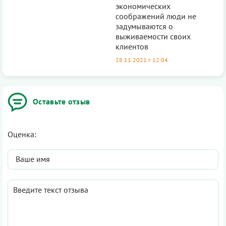
экономических
соображений люди не
задумываются о
выживаемости своих
клиентов
28.11.2021 г. 12:04
Оставьте отзыв
Оценка: