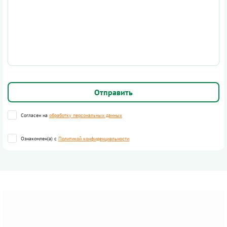
Согласен на
обработку персональных данных
Ознакомлен(а) с
Политикой конфиденциальности