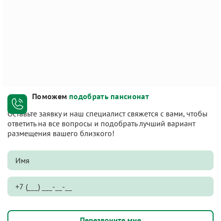
Поможем
подобрать пансионат
Оставьте заявку и наш специалист свяжется с вами, чтобы
ответить на все вопросы и подобрать лучший вариант
размещения вашего близкого!