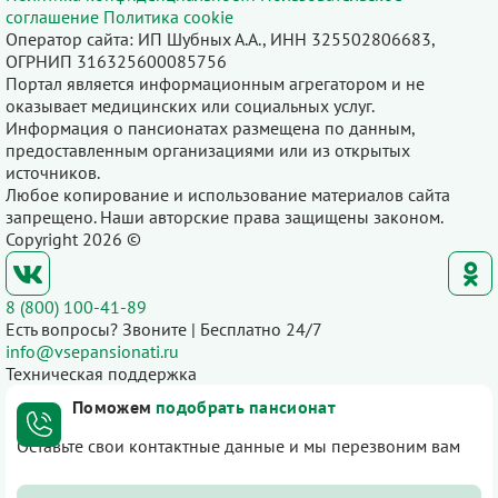
соглашение
Политика cookie
Оператор сайта: ИП Шубных А.А., ИНН 325502806683,
ОГРНИП 316325600085756
Портал является информационным агрегатором и не
оказывает медицинских или социальных услуг.
Информация о пансионатах размещена по данным,
предоставленным организациями или из открытых
источников.
Любое копирование и использование материалов сайта
запрещено. Наши авторские права защищены законом.
Copyright 2026 ©
8 (800) 100-41-89
Есть вопросы? Звоните | Бесплатно 24/7
info@vsepansionati.ru
Техническая поддержка
Поможем
подобрать пансионат
Оставьте свои контактные данные и мы перезвоним вам