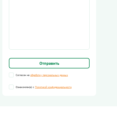
Согласен на
обработку персональных данных
Ознакомлен(а) с
Политикой конфиденциальности