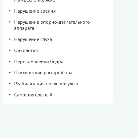
Нарушение зрения
Нарушение опорно-двигательного
аппарата
Нарушение слуха
Онкология
Перелом шейки бедра
Психические расстройства
Реабилитация после инсульта
Самостоятельный