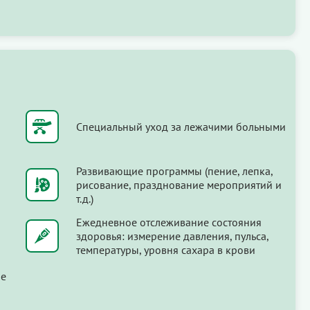
Специальный уход за лежачими больными
Развивающие программы (пение, лепка,
рисование, празднование мероприятий и
т.д.)
Ежедневное отслеживание состояния
здоровья: измерение давления, пульса,
температуры, уровня сахара в крови
ые