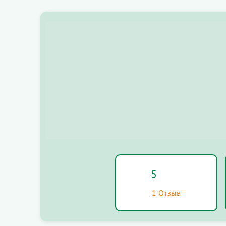
5
1 Отзыв