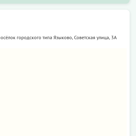
посёлок городского типа Языково, Советская улица, 3А