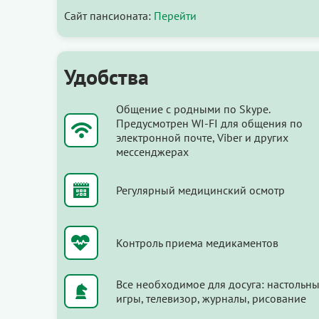
Сайт пансионата:
Перейти
Удобства
Общение с родными по Skype.
Предусмотрен WI-FI для общения по
электронной почте, Viber и других
мессенджерах
Регулярный медицинский осмотр
Контроль приема медикаментов
Все необходимое для досуга: настольн
игры, телевизор, журналы, рисование