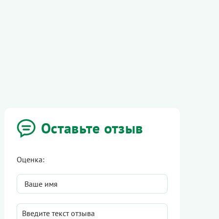
Оставьте отзыв
Оценка: