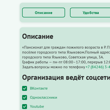
Описание
Удобства
Описание
«Пансионат для граждан пожилого возраста в Р. 
посёлке городского типа Языковом.Полный адрес:
городского типа Языково, Советская улица, 3А.
График работы — пн-пт 08:00–17:00, перерыв 12:
Задать вопросы можно по телефону
+7 (84246) 3-
Организация ведёт соцсети
ВКонтакте
Одноклассники
Youtube