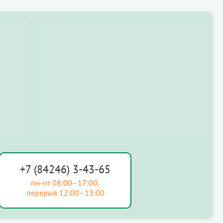
+7 (84246) 3-43-65
пн-пт 08:00–17:00,
перерыв 12:00–13:00